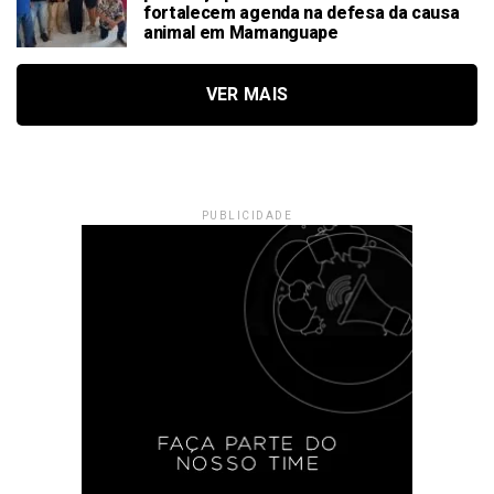
fortalecem agenda na defesa da causa
animal em Mamanguape
VER MAIS
PUBLICIDADE