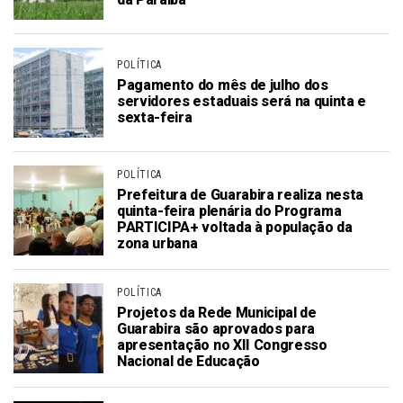
POLÍTICA
Pagamento do mês de julho dos
servidores estaduais será na quinta e
sexta-feira
POLÍTICA
Prefeitura de Guarabira realiza nesta
quinta-feira plenária do Programa
PARTICIPA+ voltada à população da
zona urbana
POLÍTICA
Projetos da Rede Municipal de
Guarabira são aprovados para
apresentação no XII Congresso
Nacional de Educação