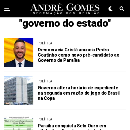
"governo do estado"
POLÍTICA
Democracia Cristã anuncia Pedro
Coutinho como novo pré-candidato ao
Governo da Paraíba
POLÍTICA
Governo altera horário de expediente
na segunda em razão de jogo do Brasil
na Copa
POLÍTICA
Paraíba conquista Selo Ouro em