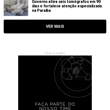
Governo ativa seis tomógrafos em 90
dias e fortalece atenção especializada
na Paraíba
VER MAIS
PUBLICIDADE