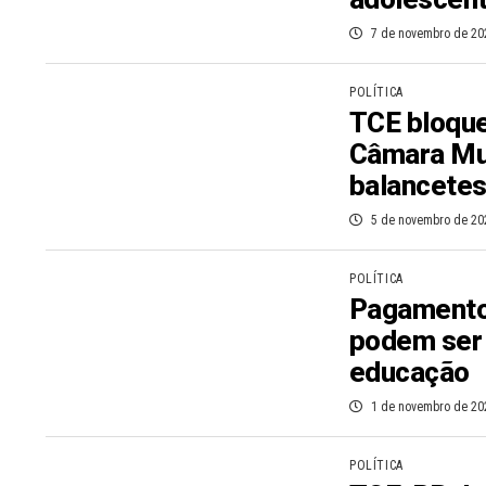
7 de novembro de 20
POLÍTICA
TCE bloque
Câmara Mun
balancete
5 de novembro de 20
POLÍTICA
Pagamento
podem ser 
educação
1 de novembro de 20
POLÍTICA