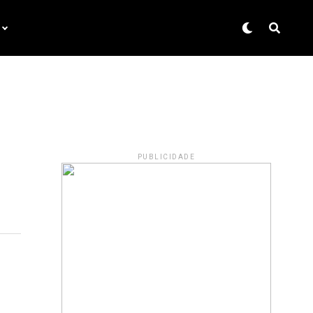
PUBLICIDADE