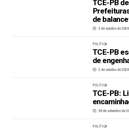
TCE-PB det
Prefeitura
de balance
3 de outubro de 2024
POLÍTICA
TCE-PB esc
de engenha
2 de outubro de 2024
POLÍTICA
TCE-PB: Li
encaminha
28 de setembro de 2
POLÍTICA