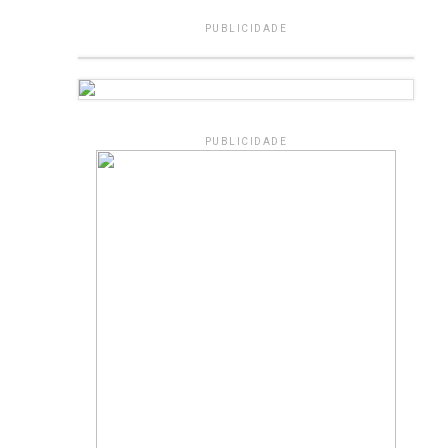
PUBLICIDADE
PUBLICIDADE