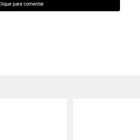
lique para comentar