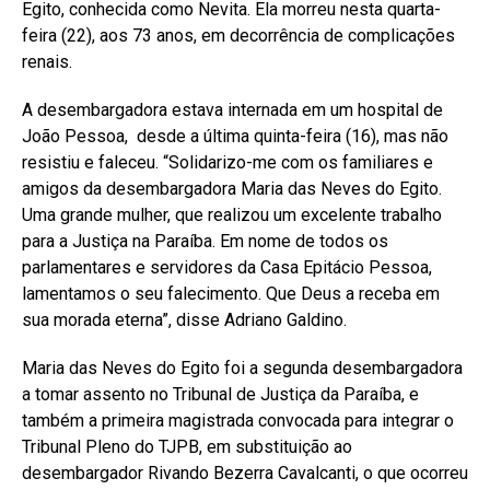
Egito, conhecida como Nevita. Ela morreu nesta quarta-
feira (22), aos 73 anos, em decorrência de complicações
renais.
A desembargadora estava internada em um hospital de
João Pessoa, desde a última quinta-feira (16), mas não
resistiu e faleceu. “Solidarizo-me com os familiares e
amigos da desembargadora Maria das Neves do Egito.
Uma grande mulher, que realizou um excelente trabalho
para a Justiça na Paraíba. Em nome de todos os
parlamentares e servidores da Casa Epitácio Pessoa,
lamentamos o seu falecimento. Que Deus a receba em
sua morada eterna”, disse Adriano Galdino.
Maria das Neves do Egito foi a segunda desembargadora
a tomar assento no Tribunal de Justiça da Paraíba, e
também a primeira magistrada convocada para integrar o
Tribunal Pleno do TJPB, em substituição ao
desembargador Rivando Bezerra Cavalcanti, o que ocorreu