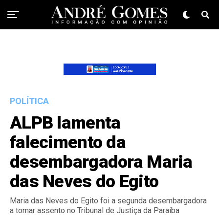
POLÍTICA
ALPB lamenta
falecimento da
desembargadora Maria
das Neves do Egito
Maria das Neves do Egito foi a segunda desembargadora
a tomar assento no Tribunal de Justiça da Paraíba