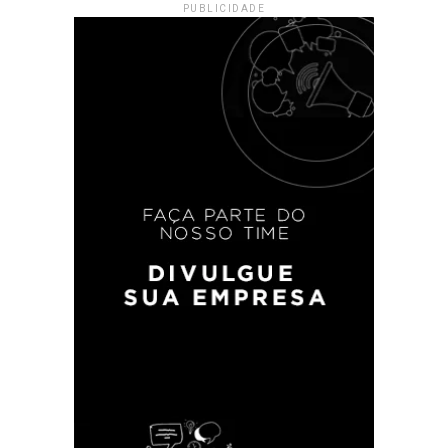
PUBLICIDADE