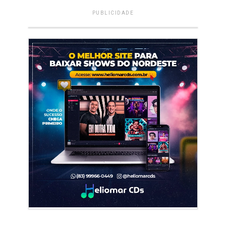
PUBLICIDADE