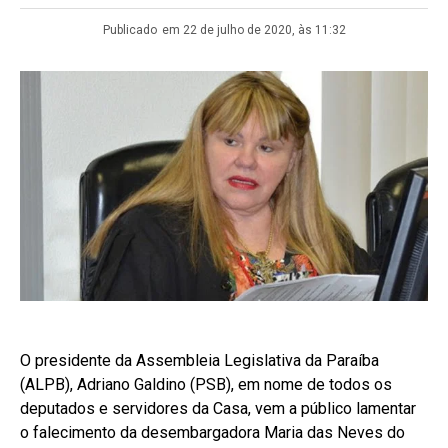
Publicado
em 22 de julho de 2020, às 11:32
O presidente da Assembleia Legislativa da Paraíba
(ALPB), Adriano Galdino (PSB), em nome de todos os
deputados e servidores da Casa, vem a público lamentar
o falecimento da desembargadora Maria das Neves do