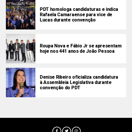
PDT homologa candidaturas e indica
Rafaela Camaraense para vice de
Lucas durante convenção
Roupa Nova e Fábio Jr se apresentam
hoje nos 441 anos de João Pessoa
Denise Ribeiro oficializa candidatura
à Assembleia Legislativa durante
convenção do PDT