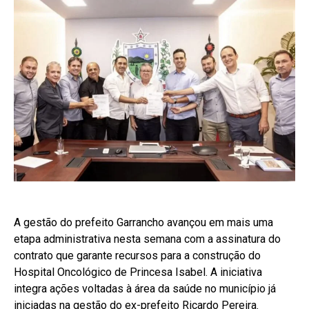
A gestão do prefeito Garrancho avançou em mais uma
etapa administrativa nesta semana com a assinatura do
contrato que garante recursos para a construção do
Hospital Oncológico de Princesa Isabel. A iniciativa
integra ações voltadas à área da saúde no município já
iniciadas na gestão do ex-prefeito Ricardo Pereira.