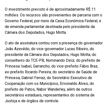
O investimento previsto é de aproximadamente R$ 11
milhões. Os recursos são provenientes de parceria com o
Governo Federal, por meio da Caixa Econômica Federal, e
de emenda parlamentar destinada pelo presidente da
Câmara dos Deputados, Hugo Motta.
O ato de assinatura contou com a presença do governador
João Azevêdo, do vice-governador Lucas Ribeiro, do
presidente da Câmara dos Deputados, Hugo Motta; do
conselheiro do TCE-PB, Nominando Diniz; do prefeito de
Princesa Isabel, Garrancho; do vice-prefeito Fábio Braz,
ex-prefeito Ricardo Pereira; do secretário de Saúde de
Princesa, Gabriel Ferraz; do Secretário Executivo de
Cooperação com os Municípios, Erivonaldo Alves; do
prefeito de Patos, Nabor Wanderley, além de outros
secretários estaduais, representantes do sistema de
Justiça e de órgãos de controle.