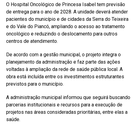
O Hospital Oncológico de Princesa Isabel tem previsão
de entrega para o ano de 2028. A unidade deverá atender
pacientes do município e de cidades da Serra do Teixeira
e do Vale do Piancó, ampliando o acesso ao tratamento
oncológico e reduzindo o deslocamento para outros
centros de atendimento.
De acordo com a gestão municipal, o projeto integra o
planejamento da administração e faz parte das ações
voltadas à ampliação da rede de saúde pública local. A
obra está incluída entre os investimentos estruturantes
previstos para o município.
A administração municipal informou que seguirá buscando
parcerias institucionais e recursos para a execução de
projetos nas áreas consideradas prioritárias, entre elas a
saúde.