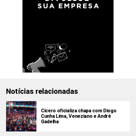
Notícias relacionadas
Cícero oficializa chapa com Diogo
Cunha Lima, Veneziano e André
Gadelha