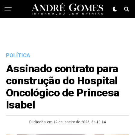
POLÍTICA
Assinado contrato para
construção do Hospital
Oncológico de Princesa
Isabel
Publicado
em 12 de janeiro de 2026, às 19:14