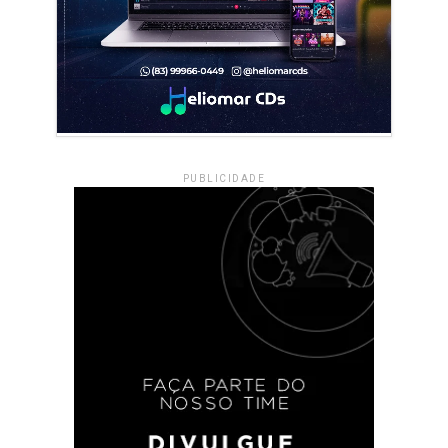
PUBLICIDADE