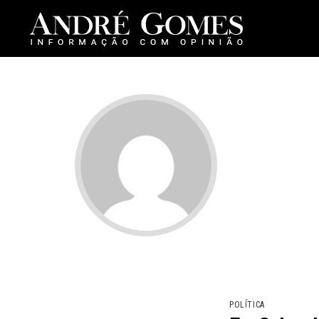
POLÍTICA