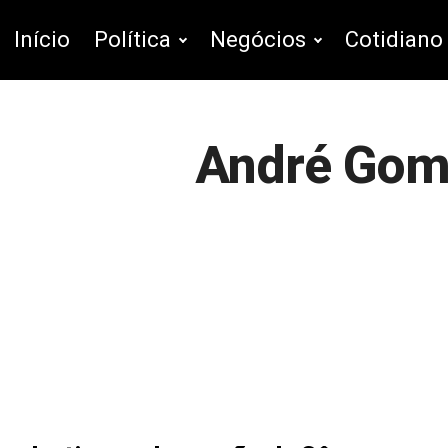
Início
Política
Negócios
Cotidiano
André Gom