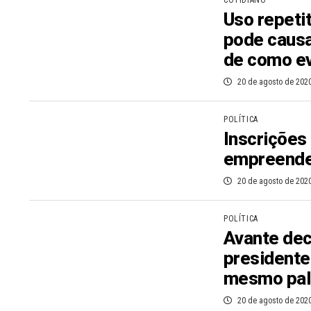
COTIDIANO
Uso repetit
pode causa
de como ev
20 de agosto de 202
POLÍTICA
Inscrições 
empreende
20 de agosto de 202
POLÍTICA
Avante dec
presidente
mesmo pal
20 de agosto de 202