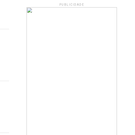
PUBLICIDADE