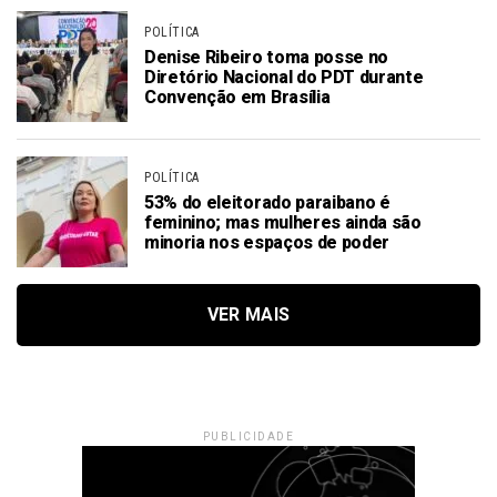
POLÍTICA
Denise Ribeiro toma posse no
Diretório Nacional do PDT durante
Convenção em Brasília
POLÍTICA
53% do eleitorado paraibano é
feminino; mas mulheres ainda são
minoria nos espaços de poder
VER MAIS
PUBLICIDADE