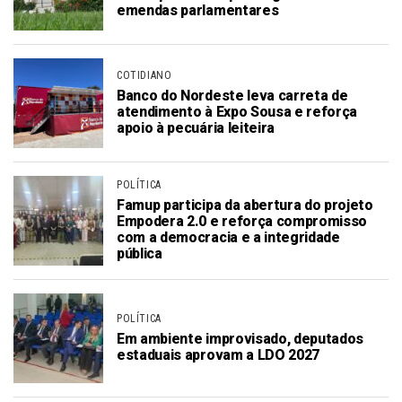
emendas parlamentares
COTIDIANO
Banco do Nordeste leva carreta de
atendimento à Expo Sousa e reforça
apoio à pecuária leiteira
POLÍTICA
Famup participa da abertura do projeto
Empodera 2.0 e reforça compromisso
com a democracia e a integridade
pública
POLÍTICA
Em ambiente improvisado, deputados
estaduais aprovam a LDO 2027