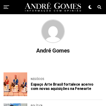
André Gomes
NEGÓCIOS
Espaço Arte Brasil fortalece acervo
com novas aquisições na Fenearte
POLÍTICA