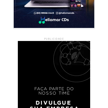
PUBLICIDADE