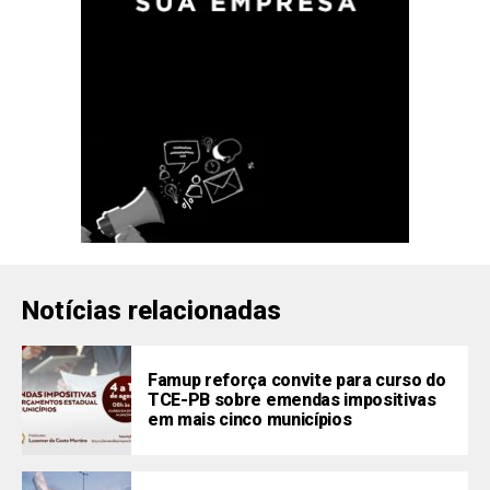
Notícias relacionadas
Famup reforça convite para curso do
TCE-PB sobre emendas impositivas
em mais cinco municípios