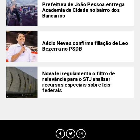
Prefeitura de João Pessoa entrega
Academia da Cidade no bairro dos
Bancários
Aécio Neves confirma filiação de Leo
Bezerra no PSDB
Nova lei regulamenta o filtro de
relevância para o STJ analisar
recursos especiais sobre leis
federais