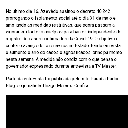
No último dia 16, Azevêdo assinou o decreto 40.242
prorrogando o isolamento social até o dia 31 de maio e
ampliando as medidas restritivas, que agora passam a
vigorar em todos municípios paraibanos, independente do
registro de casos confirmados da Covid-19. O objetivo é
conter o avanço do coronavírus no Estado, tendo em vista
o aumento diário de casos diagnosticados, principalmente
nesta semana. A medida não condiz com o que pensa o
governador expressado durante entrevista a TV Master.
Parte da entrevista foi publicada pelo site Paraíba Rádio
Blog, do jornalista Thiago Moraes. Confira!