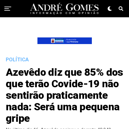
POLÍTICA
Azevêdo diz que 85% dos
que terão Covide-19 não
sentirão praticamente
nada: Será uma pequena
gripe