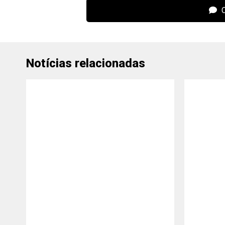
C
Notícias relacionadas