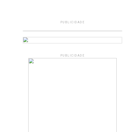
PUBLICIDADE
PUBLICIDADE