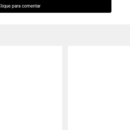
lique para comentar