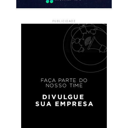
PUBLICIDADE