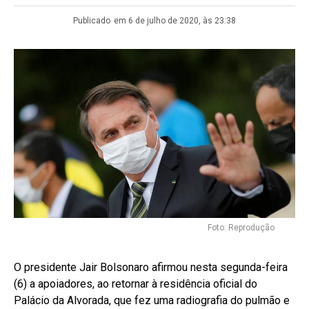
Publicado
em 6 de julho de 2020, às 23:38
Foto: Reprodução
O presidente Jair Bolsonaro afirmou nesta segunda-feira
(6) a apoiadores, ao retornar à residência oficial do
Palácio da Alvorada, que fez uma radiografia do pulmão e