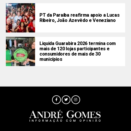
PT da Paraíba reafirma apoio a Lucas
Ribeiro, João Azevêdo e Veneziano
Liquida Guarabira 2026 termina com
mais de 120 lojas participantes e
consumidores de mais de 30
municípios