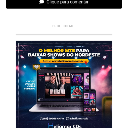
Clique para comentar
PUBLICIDADE