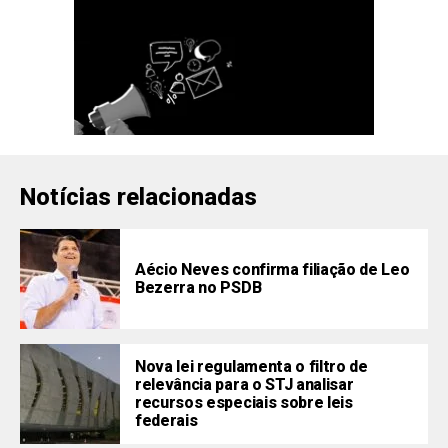
Notícias relacionadas
Aécio Neves confirma filiação de Leo
Bezerra no PSDB
Nova lei regulamenta o filtro de
relevância para o STJ analisar
recursos especiais sobre leis
federais