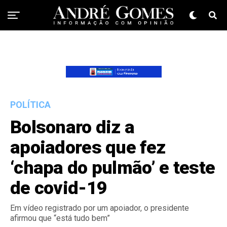
POLÍTICA
Bolsonaro diz a
apoiadores que fez
‘chapa do pulmão’ e teste
de covid-19
Em vídeo registrado por um apoiador, o presidente
afirmou que “está tudo bem”