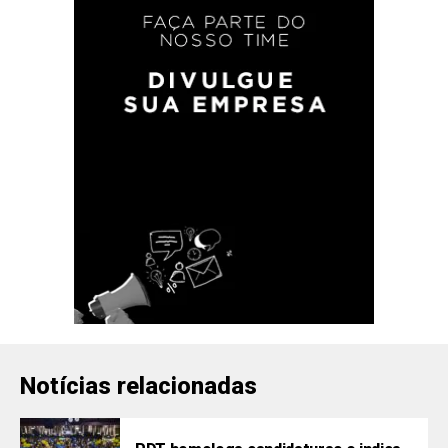
Notícias relacionadas