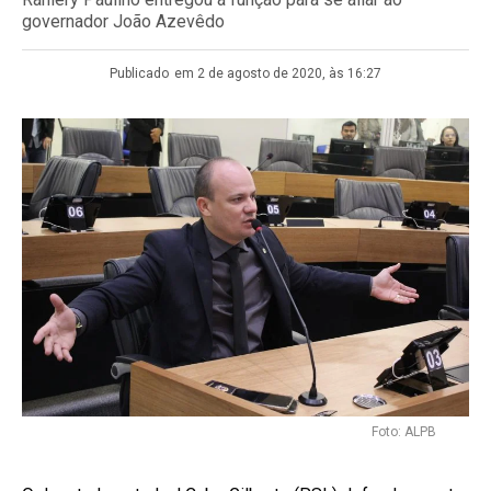
governador João Azevêdo
Publicado
em 2 de agosto de 2020, às 16:27
Foto: ALPB