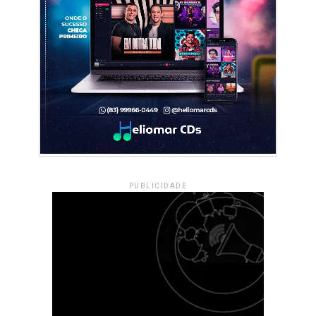
PUBLICIDADE