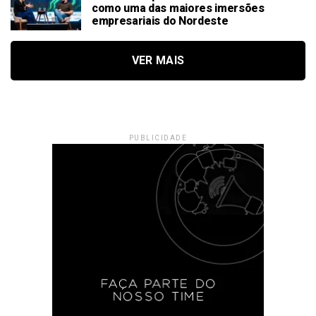
como uma das maiores imersões
empresariais do Nordeste
VER MAIS
PUBLICIDADE