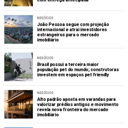
NEGÓCIOS
João Pessoa segue com projeção
internacional e atrai investidores
estrangeiros para o mercado
imobiliário
NEGÓCIOS
Brasil possui a terceira maior
população pet do mundo; construtoras
investem em espaços pet friendly
NEGÓCIOS
Alto padrão aposta em varandas para
valorizar prédios antigos e movimento
revela nova fronteira do mercado
imobiliário