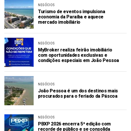
NEGÓCIOS
Turismo de eventos impulsiona
economia da Paraíba e aquece
mercado imobiliário
NEGÓCIOS
MyBroker realiza feirão imobiliário
com oportunidades exclusivas e
condições especiais em João Pessoa
NEGÓCIOS
João Pessoa é um dos destinos mais
procurados para o feriado da Páscoa
NEGÓCIOS
PBXP 2026 encerra 5ª edição com
recorde de público e se consolida