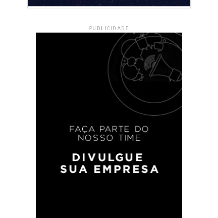
PUBLICIDADE