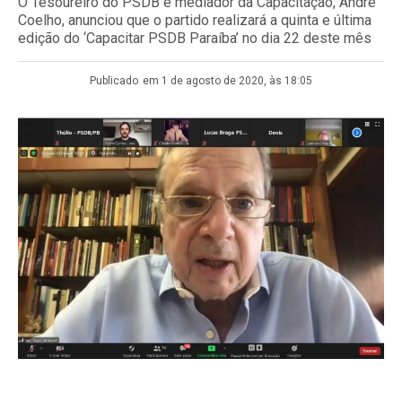
O Tesoureiro do PSDB e mediador da Capacitação, André
Coelho, anunciou que o partido realizará a quinta e última
edição do ‘Capacitar PSDB Paraíba’ no dia 22 deste mês
Publicado
em 1 de agosto de 2020, às 18:05