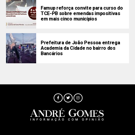
Famup reforça convite para curso do
TCE-PB sobre emendas impositivas
em mais cinco municípios
Prefeitura de João Pessoa entrega
Academia da Cidade no bairro dos
Bancários