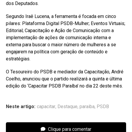
dos Deputados.
Segundo Iraê Lucena, a ferramenta é focada em cinco
pilares: Plataforma Digital PSDB-Mulher; Eventos Virtuais;
Editorial; Capacitação e Ação de Comunicação com a
implementação de ações de comunicação interna e
externa para buscar o maior número de mulheres a se
engajarem na política com geração de conteúdo e
estratégias.
O Tesoureiro do PSDB e mediador da Capacitação, André
Coelho, anunciou que o partido realizará a quinta e última
edição do ‘Capacitar PSDB Paraíba’ no dia 22 deste mês.
Neste artigo:
capacitar
,
Destaque
,
paraiba
,
PSDB
Clique para comentar