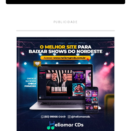
PUBLICIDADE