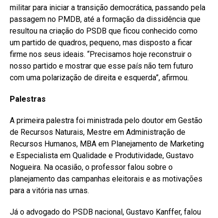
militar para iniciar a transição democrática, passando pela
passagem no PMDB, até a formação da dissidência que
resultou na criação do PSDB que ficou conhecido como
um partido de quadros, pequeno, mas disposto a ficar
firme nos seus ideais. “Precisamos hoje reconstruir o
nosso partido e mostrar que esse país não tem futuro
com uma polarização de direita e esquerda”, afirmou.
Palestras
A primeira palestra foi ministrada pelo doutor em Gestão
de Recursos Naturais, Mestre em Administração de
Recursos Humanos, MBA em Planejamento de Marketing
e Especialista em Qualidade e Produtividade, Gustavo
Nogueira. Na ocasião, o professor falou sobre o
planejamento das campanhas eleitorais e as motivações
para a vitória nas urnas.
Já o advogado do PSDB nacional, Gustavo Kanffer, falou