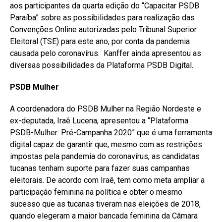
aos participantes da quarta edição do “Capacitar PSDB
Paraíba” sobre as possibilidades para realização das
Convenções Online autorizadas pelo Tribunal Superior
Eleitoral (TSE) para este ano, por conta da pandemia
causada pelo coronavírus. Kanffer ainda apresentou as
diversas possibilidades da Plataforma PSDB Digital.
PSDB Mulher
A coordenadora do PSDB Mulher na Região Nordeste e
ex-deputada, Iraê Lucena, apresentou a “Plataforma
PSDB-Mulher: Pré-Campanha 2020” que é uma ferramenta
digital capaz de garantir que, mesmo com as restrições
impostas pela pandemia do coronavírus, as candidatas
tucanas tenham suporte para fazer suas campanhas
eleitorais. De acordo com Iraê, tem como meta ampliar a
participação feminina na política e obter o mesmo
sucesso que as tucanas tiveram nas eleições de 2018,
quando elegeram a maior bancada feminina da Câmara