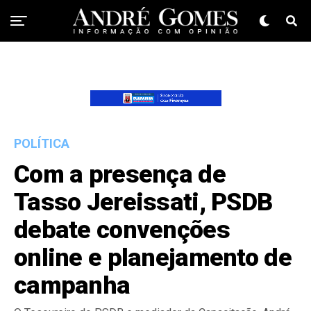
POLÍTICA
Com a presença de
Tasso Jereissati, PSDB
debate convenções
online e planejamento de
campanha