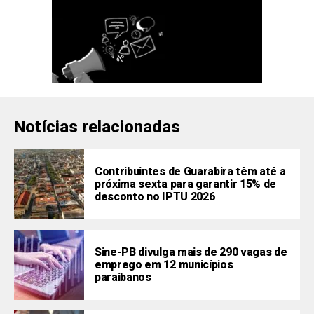
Notícias relacionadas
Contribuintes de Guarabira têm até a
próxima sexta para garantir 15% de
desconto no IPTU 2026
Sine-PB divulga mais de 290 vagas de
emprego em 12 municípios
paraibanos