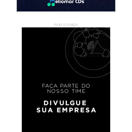
PUBLICIDADE