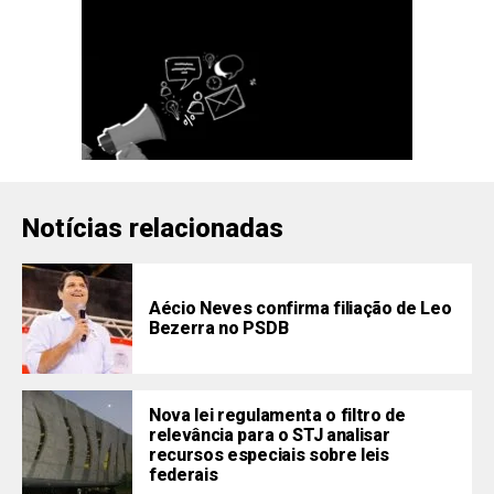
Notícias relacionadas
Aécio Neves confirma filiação de Leo
Bezerra no PSDB
Nova lei regulamenta o filtro de
relevância para o STJ analisar
recursos especiais sobre leis
federais