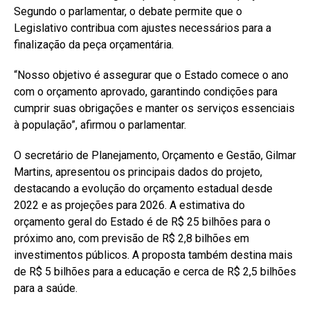
Segundo o parlamentar, o debate permite que o
Legislativo contribua com ajustes necessários para a
finalização da peça orçamentária.
“Nosso objetivo é assegurar que o Estado comece o ano
com o orçamento aprovado, garantindo condições para
cumprir suas obrigações e manter os serviços essenciais
à população”, afirmou o parlamentar.
O secretário de Planejamento, Orçamento e Gestão, Gilmar
Martins, apresentou os principais dados do projeto,
destacando a evolução do orçamento estadual desde
2022 e as projeções para 2026. A estimativa do
orçamento geral do Estado é de R$ 25 bilhões para o
próximo ano, com previsão de R$ 2,8 bilhões em
investimentos públicos. A proposta também destina mais
de R$ 5 bilhões para a educação e cerca de R$ 2,5 bilhões
para a saúde.