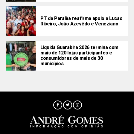
PT da Paraíba reafirma apoio a Lucas
Ribeiro, João Azevêdo e Veneziano
Liquida Guarabira 2026 termina com
mais de 120 lojas participantes e
consumidores de mais de 30
municípios