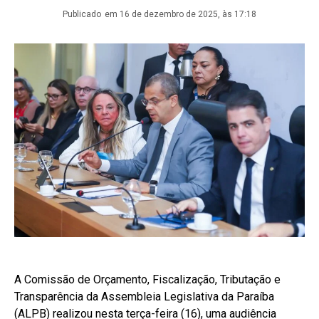
Publicado
em 16 de dezembro de 2025, às 17:18
A Comissão de Orçamento, Fiscalização, Tributação e
Transparência da Assembleia Legislativa da Paraíba
(ALPB) realizou nesta terça-feira (16), uma audiência