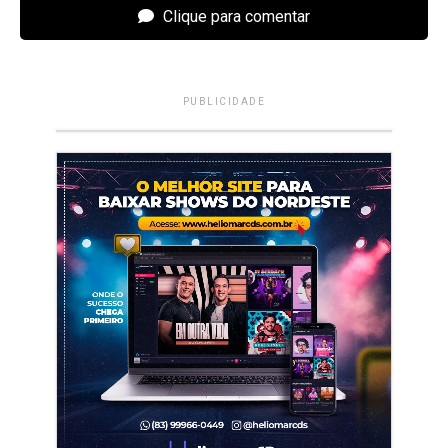
Clique para comentar
PUBLICIDADE