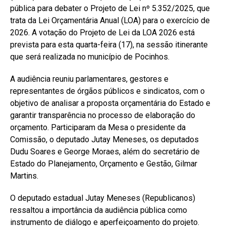
pública para debater o Projeto de Lei nº 5.352/2025, que
trata da Lei Orçamentária Anual (LOA) para o exercício de
2026. A votação do Projeto de Lei da LOA 2026 está
prevista para esta quarta-feira (17), na sessão itinerante
que será realizada no município de Pocinhos.
A audiência reuniu parlamentares, gestores e
representantes de órgãos públicos e sindicatos, com o
objetivo de analisar a proposta orçamentária do Estado e
garantir transparência no processo de elaboração do
orçamento. Participaram da Mesa o presidente da
Comissão, o deputado Jutay Meneses, os deputados
Dudu Soares e George Moraes, além do secretário de
Estado do Planejamento, Orçamento e Gestão, Gilmar
Martins.
O deputado estadual Jutay Meneses (Republicanos)
ressaltou a importância da audiência pública como
instrumento de diálogo e aperfeiçoamento do projeto.