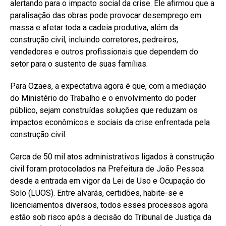
alertando para o impacto social da crise. Ele afirmou que a
paralisação das obras pode provocar desemprego em
massa e afetar toda a cadeia produtiva, além da
construção civil, incluindo corretores, pedreiros,
vendedores e outros profissionais que dependem do
setor para o sustento de suas famílias.
Para Ozaes, a expectativa agora é que, com a mediação
do Ministério do Trabalho e o envolvimento do poder
público, sejam construídas soluções que reduzam os
impactos econômicos e sociais da crise enfrentada pela
construção civil.
Cerca de 50 mil atos administrativos ligados à construção
civil foram protocolados na Prefeitura de João Pessoa
desde a entrada em vigor da Lei de Uso e Ocupação do
Solo (LUOS). Entre alvarás, certidões, habite-se e
licenciamentos diversos, todos esses processos agora
estão sob risco após a decisão do Tribunal de Justiça da