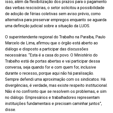
isso, além da flexibilização dos prazos para o pagamento
das verbas rescisórias, o setor solicitou a possibilidade
de adoção de férias coletivas sem aviso prévio, como
alternativa para preservar empregos enquanto se aguarda
uma definição judicial sobre a situação da LUOS.
O superintendente regional do Trabalho na Paraíba, Paulo
Marcelo de Lima, afirmou que o órgão está aberto ao
diálogo e disposto a participar das discussões
necessárias. “Esta é a casa do povo. O Ministério do
Trabalho está de portas abertas e vai participar dessa
conversa, seja quando for e com quem for, inclusive
durante o recesso, porque aqui não há paralisação.
Sempre defendi uma aproximação com os sindicatos. Há
divergências, é verdade, mas existe respeito institucional.
Não é no confronto que se resolvem os problemas, e sim
no diálogo. Empresários e trabalhadores representam
instituições fundamentais e precisam caminhar juntos”,
disse.