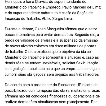
Henriques e Ícaro Chaves; do superintendente do
Ministério do Trabalho e Emprego, Paulo Marcelo de Lima;
e do superintendente substituto e chefe da Seção de
Inspeção do Trabalho, Abílio Sérgio Lima.
Durante o debate, Ozaes Mangueira afirmou que o setor
busca alternativas para evitar demissões. Segundo ele, a
perda de validade de alvarás e a suspensão da emissão
de novos alvarás colocam em risco milhares de postos
de trabalho. Ozaes explicou que o objetivo da ida ao
Ministério do Trabalho é apresentar a situação e, caso as
demissões se tornem inevitáveis, solicitar flexibilização
na legislação trabalhista para que as empresas consigam
cumprir suas obrigações sem prejuízo aos trabalhadores.
De acordo com o presidente do Sinduscon-JP, diante da
possibilidade de interrupção das obras, muitas empresas
afirmam não ter condições financeiras ou operacionais de
realizar demissões simultâneas sem planejamento. Por