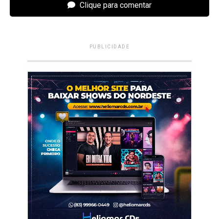
Clique para comentar
PUBLICIDADE