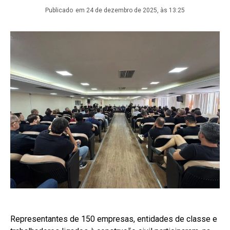
Publicado
em 24 de dezembro de 2025, às 13:25
Representantes de 150 empresas, entidades de classe e