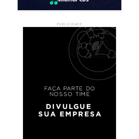
PUBLICIDADE