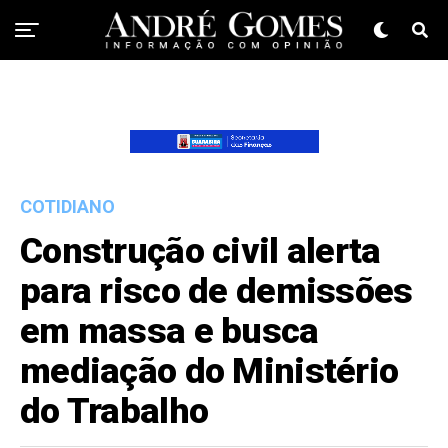
COTIDIANO
Construção civil alerta
para risco de demissões
em massa e busca
mediação do Ministério
do Trabalho