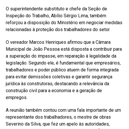
O superintendente substituto e chefe da Seção de
Inspeção do Trabalho, Abílio Sérgio Lima, também
reforçou a disposição do Ministério em negociar medidas
relacionadas à proteção dos trabalhadores do setor.
O vereador Marcos Henriques afirmou que a Câmara
Municipal de João Pessoa está disposta a contribuir para
a superação do impasse, em reparação à legalidade da
legislação. Segundo ele, é fundamental que empresários,
trabalhadores e poder público atuem de forma integrada
para evitar demissões coletivas e garantir segurança
jurídica às construtoras, destacando a relevância da
construção civil para a economia e a geração de
empregos.
A reunião também contou com uma fala importante de um
representante dos trabalhadores, o mestre de obras
Severino da Silva, que fez um apelo às autoridades,