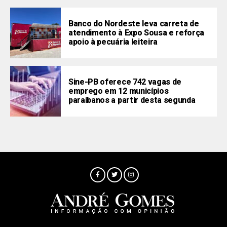
Banco do Nordeste leva carreta de
atendimento à Expo Sousa e reforça
apoio à pecuária leiteira
Sine-PB oferece 742 vagas de
emprego em 12 municípios
paraibanos a partir desta segunda