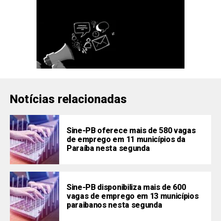
Notícias relacionadas
Sine-PB oferece mais de 580 vagas
de emprego em 11 municípios da
Paraíba nesta segunda
Sine-PB disponibiliza mais de 600
vagas de emprego em 13 municípios
paraibanos nesta segunda