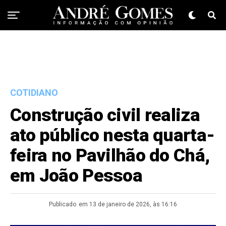
COTIDIANO
Construção civil realiza
ato público nesta quarta-
feira no Pavilhão do Chá,
em João Pessoa
Publicado
em 13 de janeiro de 2026, às 16:16