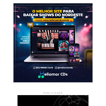
PUBLICIDADE