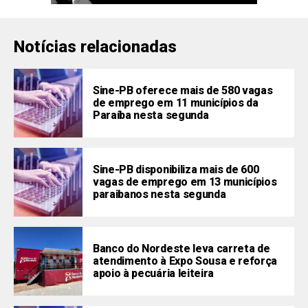
Notícias relacionadas
Sine-PB oferece mais de 580 vagas
de emprego em 11 municípios da
Paraíba nesta segunda
Sine-PB disponibiliza mais de 600
vagas de emprego em 13 municípios
paraibanos nesta segunda
Banco do Nordeste leva carreta de
atendimento à Expo Sousa e reforça
apoio à pecuária leiteira