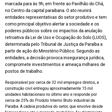
marcada para às 9h, em frente ao Pavilhão do Chá,
no Centro da capital paraibana. O ato reunirá
entidades representativas do setor produtivo e tem
como principal objetivo alertar a sociedade e os
poderes públicos sobre os impactos da anulação
retroativa da Lei de Uso e Ocupação do Solo (LUOS),
determinada pelo Tribunal de Justiça da Paraíba a
partir de ação do Ministério Público. Segundo as
entidades, a decisão provoca insegurança jurídica,
compromete investimentos e ameaça milhares de
postos de trabalho.
Responsável por cerca de 32 mil empregos diretos, a
construção civil entregou aproximadamente 15 mil
unidades habitacionais no último ano e responde por
cerca de 25% do Produto Interno Bruto industrial da
Paraíba. A cadeia produtiva do setor, que envolve desde