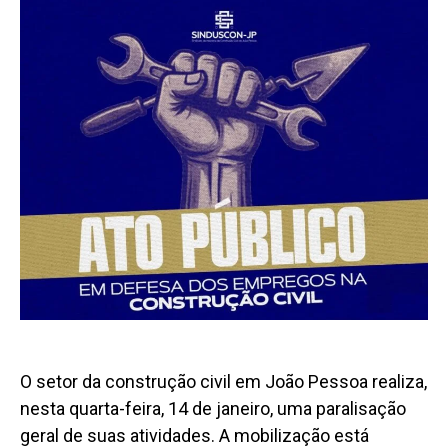
O setor da construção civil em João Pessoa realiza,
nesta quarta-feira, 14 de janeiro, uma paralisação
geral de suas atividades. A mobilização está