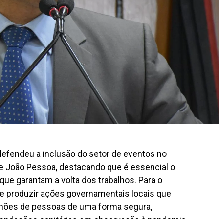
efendeu a inclusão do setor de eventos no
 João Pessoa, destacando que é essencial o
que garantam a volta dos trabalhos. Para o
r e produzir ações governamentais locais que
ilhões de pessoas de uma forma segura,