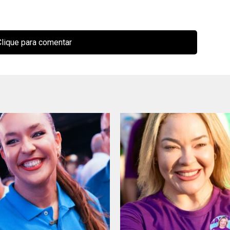
lique para comentar