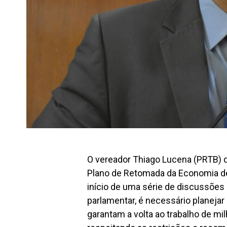
O vereador Thiago Lucena (PRTB) d
Plano de Retomada da Economia de
início de uma série de discussões 
parlamentar, é necessário planeja
garantam a volta ao trabalho de m