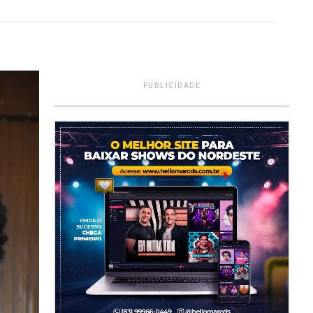
PUBLICIDADE