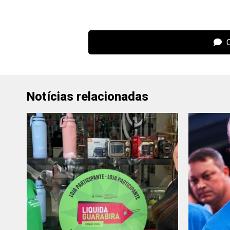
C
Notícias relacionadas