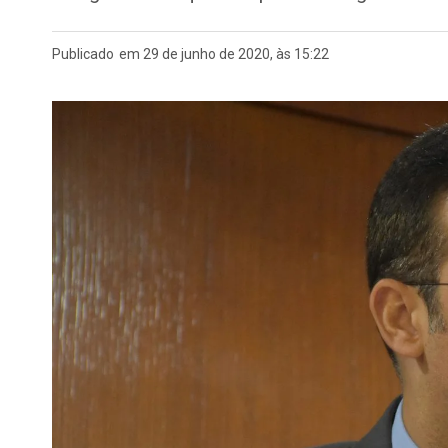
Publicado
em 29 de junho de 2020, às 15:22