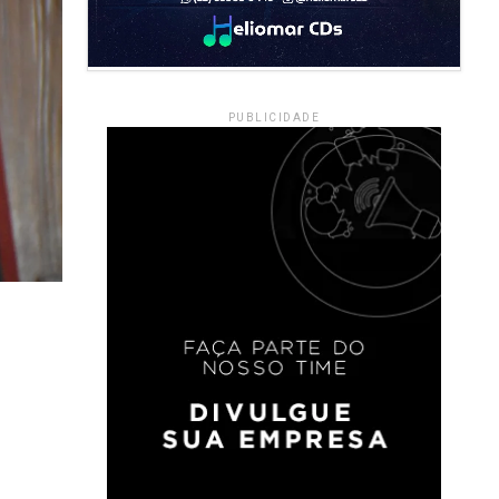
PUBLICIDADE