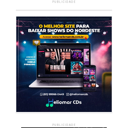
PUBLICIDADE
PUBLICIDADE