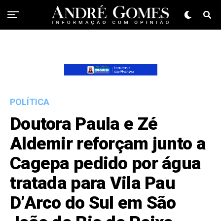
POLÍTICA
Doutora Paula e Zé
Aldemir reforçam junto a
Cagepa pedido por água
tratada para Vila Pau
D’Arco do Sul em São