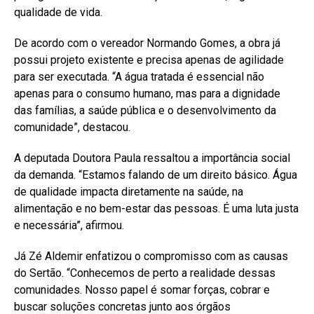
qualidade de vida.
De acordo com o vereador Normando Gomes, a obra já
possui projeto existente e precisa apenas de agilidade
para ser executada. “A água tratada é essencial não
apenas para o consumo humano, mas para a dignidade
das famílias, a saúde pública e o desenvolvimento da
comunidade”, destacou.
A deputada Doutora Paula ressaltou a importância social
da demanda. “Estamos falando de um direito básico. Água
de qualidade impacta diretamente na saúde, na
alimentação e no bem-estar das pessoas. É uma luta justa
e necessária”, afirmou.
Já Zé Aldemir enfatizou o compromisso com as causas
do Sertão. “Conhecemos de perto a realidade dessas
comunidades. Nosso papel é somar forças, cobrar e
buscar soluções concretas junto aos órgãos