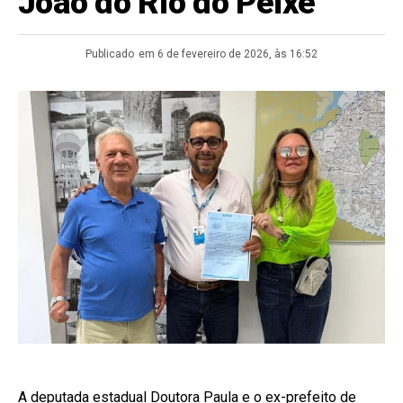
João do Rio do Peixe
Publicado
em 6 de fevereiro de 2026, às 16:52
A deputada estadual Doutora Paula e o ex-prefeito de