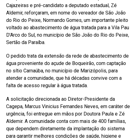
Cajazeiras e pré-candidato a deputado estadual, Zé
Aldemir, reforçaram, em nome do vereador de São João
do Rio do Peixe, Normando Gomes, um importante pleito
voltado ao abastecimento de água tratada para a Vila Pau
D’Arco do Sul, no município de São João do Rio do Peixe,
Sertão da Paraíba.
O pedido trata da extensão da rede de abastecimento de
água proveniente do açude de Boqueirão, com captação
no sítio Carnaúba, no município de Marizópolis, para
atender a comunidade, que há décadas convive com a
falta de acesso regular à água tratada.
A solicitação direcionada ao Diretor-Presidente da
Cagepa, Marcus Vinicius Fernandes Neves, em caráter de
urgência, foi entregue em mãos por Doutora Paula e Zé
Aldemir. A comunidade conta com mais de 400 famílias,
que dependem diretamente da implantação do sistema
para garantir melhores condições de saúde, higiene e