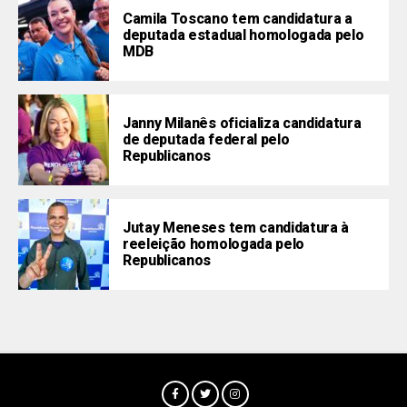
Camila Toscano tem candidatura a
deputada estadual homologada pelo
MDB
Janny Milanês oficializa candidatura
de deputada federal pelo
Republicanos
Jutay Meneses tem candidatura à
reeleição homologada pelo
Republicanos