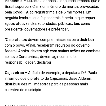
Pandemia
– Durante a sessão, a deputada lembrou que o
Brasil superou a China em número de mortes provocadas
pela Covid-19, ao registrar mais de 5 mil mortes. Em
seguida lembrou que “a pandemia é séria, o que requer
ações efetivas das autoridades públicas, tais como
presidente, governadores e prefeitos”.
“Os prefeitos devem comprar máscaras para distribuir
com o povo. Afinal, receberam recursos do governo
federal. Assim, devem agir com muitas ações no combate
ao novo Coronavírus; devem agir com muita
responsabilidade”, declarou.
Cajazeiras
– A título de exemplo, a deputada Drª Paula
informou que o prefeito de Cajazeiras, José Aldemir,
distribuiu dez mil máscaras para as pessoas mais
carentes do município.