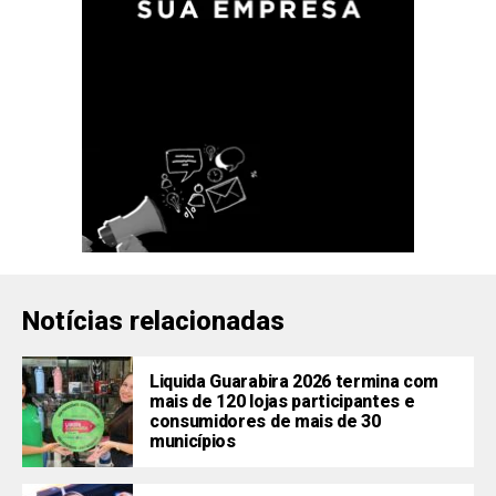
Notícias relacionadas
Liquida Guarabira 2026 termina com
mais de 120 lojas participantes e
consumidores de mais de 30
municípios