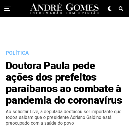
POLÍTICA
Doutora Paula pede
ações dos prefeitos
paraibanos ao combate à
pandemia do coronavírus
Ao solicitar Live, a deputada destacou ser importante que
todos saibam que o presidente Adriano Galdino está
preocupado com a saúde do povo