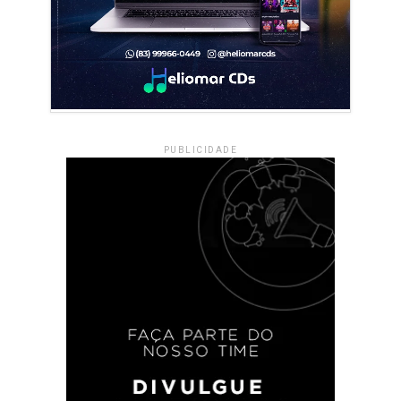
PUBLICIDADE