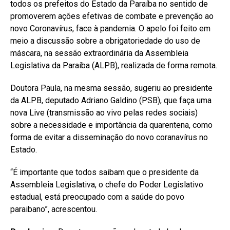
todos os prefeitos do Estado da Paraíba no sentido de
promoverem ações efetivas de combate e prevenção ao
novo Coronavírus, face à pandemia. O apelo foi feito em
meio a discussão sobre a obrigatoriedade do uso de
máscara, na sessão extraordinária da Assembleia
Legislativa da Paraíba (ALPB), realizada de forma remota.
Doutora Paula, na mesma sessão, sugeriu ao presidente
da ALPB, deputado Adriano Galdino (PSB), que faça uma
nova Live (transmissão ao vivo pelas redes sociais)
sobre a necessidade e importância da quarentena, como
forma de evitar a disseminação do novo coranavírus no
Estado.
“É importante que todos saibam que o presidente da
Assembleia Legislativa, o chefe do Poder Legislativo
estadual, está preocupado com a saúde do povo
paraibano”, acrescentou.