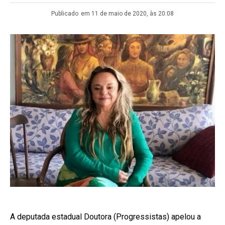
Publicado
em 11 de maio de 2020, às 20:08
A deputada estadual Doutora (Progressistas) apelou a