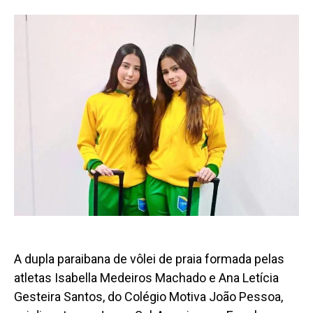
A dupla paraibana de vôlei de praia formada pelas
atletas Isabella Medeiros Machado e Ana Letícia
Gesteira Santos, do Colégio Motiva João Pessoa,