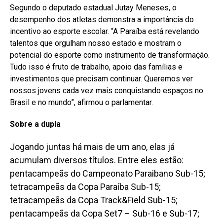
Segundo o deputado estadual Jutay Meneses, o
desempenho dos atletas demonstra a importância do
incentivo ao esporte escolar. “A Paraíba está revelando
talentos que orgulham nosso estado e mostram o
potencial do esporte como instrumento de transformação.
Tudo isso é fruto de trabalho, apoio das famílias e
investimentos que precisam continuar. Queremos ver
nossos jovens cada vez mais conquistando espaços no
Brasil e no mundo”, afirmou o parlamentar.
Sobre a dupla
Jogando juntas há mais de um ano, elas já
acumulam diversos títulos. Entre eles estão:
pentacampeãs do Campeonato Paraibano Sub-15;
tetracampeãs da Copa Paraíba Sub-15;
tetracampeãs da Copa Track&Field Sub-15;
pentacampeãs da Copa Set7 – Sub-16 e Sub-17;