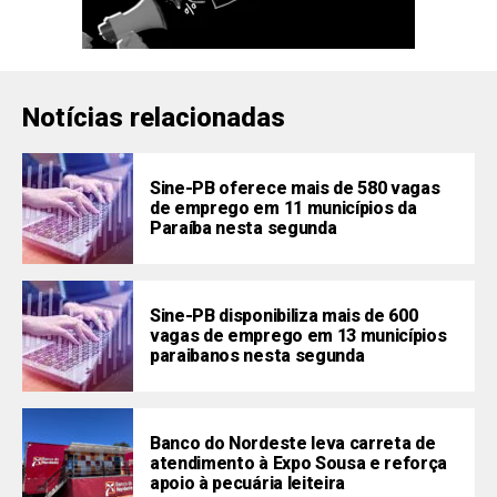
Notícias relacionadas
Sine-PB oferece mais de 580 vagas
de emprego em 11 municípios da
Paraíba nesta segunda
Sine-PB disponibiliza mais de 600
vagas de emprego em 13 municípios
paraibanos nesta segunda
Banco do Nordeste leva carreta de
atendimento à Expo Sousa e reforça
apoio à pecuária leiteira