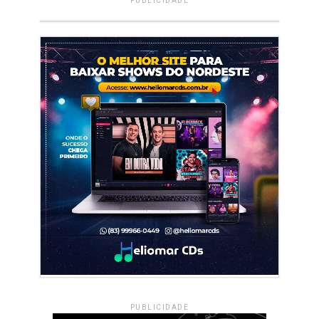
PUBLICIDADE
PUBLICIDADE