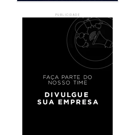
PUBLICIDADE