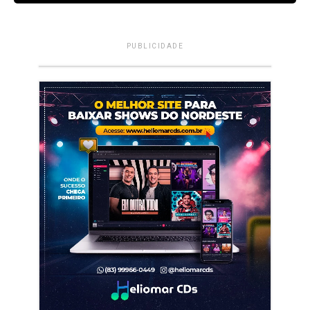
PUBLICIDADE