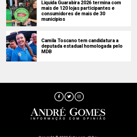
Liquida Guarabira 2026 termina com
mais de 120 lojas participantes e
consumidores de mais de 30
municípios
Camila Toscano tem candidatura a
deputada estadual homologada pelo
MDB