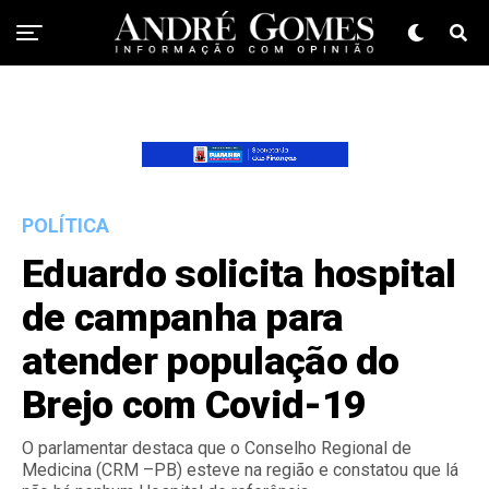
POLÍTICA
Eduardo solicita hospital
de campanha para
atender população do
Brejo com Covid-19
O parlamentar destaca que o Conselho Regional de
Medicina (CRM –PB) esteve na região e constatou que lá