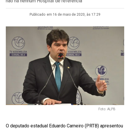
não há nenhum Hospital de referência
Publicado
em 16 de maio de 2020, às 17:29
Foto: ALPB
O deputado estadual Eduardo Carneiro (PRTB) apresentou