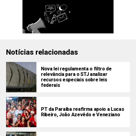
Notícias relacionadas
Nova lei regulamenta o filtro de
relevância para o STJ analisar
recursos especiais sobre leis
federais
PT da Paraíba reafirma apoio a Lucas
Ribeiro, João Azevêdo e Veneziano