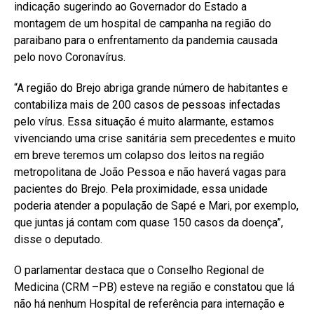
indicação sugerindo ao Governador do Estado a
montagem de um hospital de campanha na região do
paraibano para o enfrentamento da pandemia causada
pelo novo Coronavírus.
“A região do Brejo abriga grande número de habitantes e
contabiliza mais de 200 casos de pessoas infectadas
pelo vírus. Essa situação é muito alarmante, estamos
vivenciando uma crise sanitária sem precedentes e muito
em breve teremos um colapso dos leitos na região
metropolitana de João Pessoa e não haverá vagas para
pacientes do Brejo. Pela proximidade, essa unidade
poderia atender a população de Sapé e Mari, por exemplo,
que juntas já contam com quase 150 casos da doença”,
disse o deputado.
O parlamentar destaca que o Conselho Regional de
Medicina (CRM –PB) esteve na região e constatou que lá
não há nenhum Hospital de referência para internação e