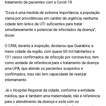
tratamento de pacientes com a Covid-19.
”Essa é uma medida de extrema importância, a população
clama por providências em caráter de urgência, nenhuma
cidade tem leitos de UTI suficientes para tratar
simultaneamente o potencial de infectados da doença”,
disse.⠀
O CRM, durante a inspeção, destacou que Guarabira, a
maior cidade da região, com quase 60 mil habitantes e
131 casos confirmados de infecção por coronavírus, tem
como unidade de referência para o tratamento da doença
uma UPA, que atende os pacientes suspeitos e
confirmados, mas não tem capacidade de realizar
internamento.
Já o Hospital Regional da cidade, conforme a entidade
médica, que é também uma maternidade, não é referência
para o atendimento da doença e está com os