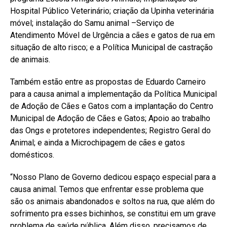
Hospital Público Veterinário; criação da Upinha veterinária
móvel; instalação do Samu animal –Serviço de
Atendimento Móvel de Urgência a cães e gatos de rua em
situação de alto risco; e a Política Municipal de castração
de animais.
Também estão entre as propostas de Eduardo Carneiro
para a causa animal a implementação da Política Municipal
de Adoção de Cães e Gatos com a implantação do Centro
Municipal de Adoção de Cães e Gatos; Apoio ao trabalho
das Ongs e protetores independentes; Registro Geral do
Animal; e ainda a Microchipagem de cães e gatos
domésticos.
“Nosso Plano de Governo dedicou espaço especial para a
causa animal. Temos que enfrentar esse problema que
são os animais abandonados e soltos na rua, que além do
sofrimento pra esses bichinhos, se constitui em um grave
problema de saúde pública. Além disso, precisamos de