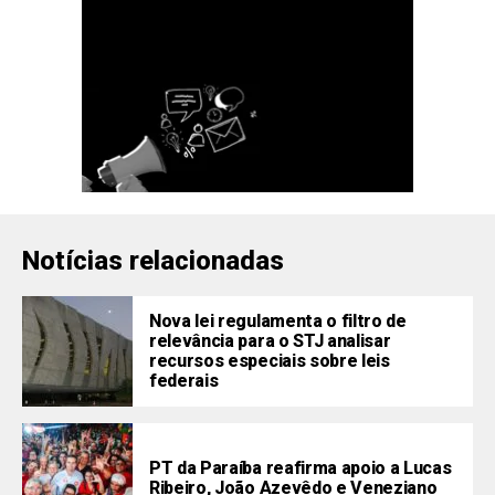
Notícias relacionadas
Nova lei regulamenta o filtro de
relevância para o STJ analisar
recursos especiais sobre leis
federais
PT da Paraíba reafirma apoio a Lucas
Ribeiro, João Azevêdo e Veneziano