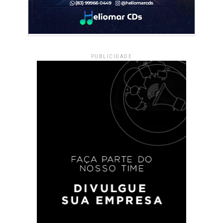
PUBLICIDADE