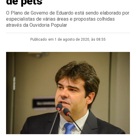
de pets
O Plano de Governo de Eduardo está sendo elaborado por
especialistas de várias áreas e propostas colhidas
através da Ouvidoria Popular
Publicado
em 1 de agosto de 2020, às 08:55