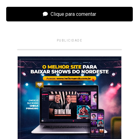
Clique para comentar
PUBLICIDADE