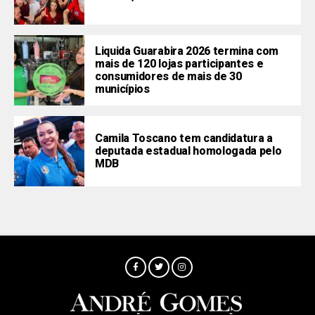
Liquida Guarabira 2026 termina com
mais de 120 lojas participantes e
consumidores de mais de 30
municípios
Camila Toscano tem candidatura a
deputada estadual homologada pelo
MDB