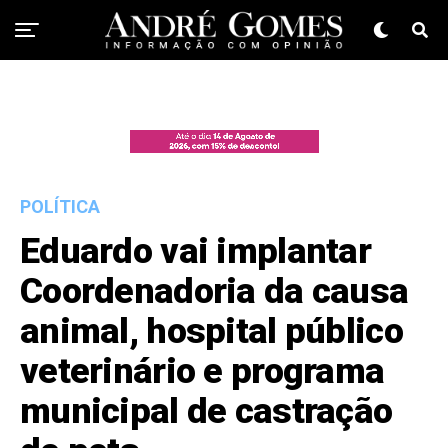
POLÍTICA
Eduardo vai implantar
Coordenadoria da causa
animal, hospital público
veterinário e programa
municipal de castração