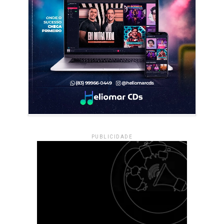
PUBLICIDADE