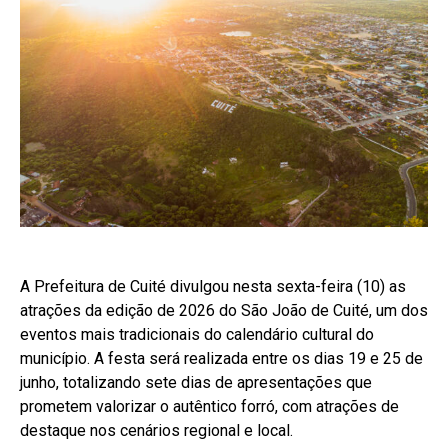
A Prefeitura de Cuité divulgou nesta sexta-feira (10) as
atrações da edição de 2026 do São João de Cuité, um dos
eventos mais tradicionais do calendário cultural do
município. A festa será realizada entre os dias 19 e 25 de
junho, totalizando sete dias de apresentações que
prometem valorizar o autêntico forró, com atrações de
destaque nos cenários regional e local.