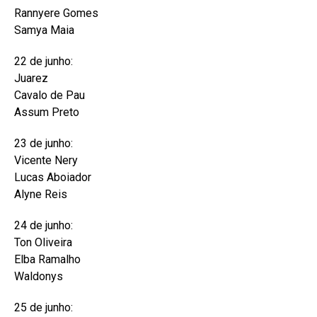
Rannyere Gomes
Samya Maia
22 de junho:
Juarez
Cavalo de Pau
Assum Preto
23 de junho:
Vicente Nery
Lucas Aboiador
Alyne Reis
24 de junho:
Ton Oliveira
Elba Ramalho
Waldonys
25 de junho: