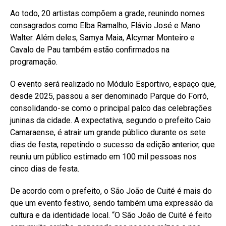
Ao todo, 20 artistas compõem a grade, reunindo nomes
consagrados como Elba Ramalho, Flávio José e Mano
Walter. Além deles, Samya Maia, Alcymar Monteiro e
Cavalo de Pau também estão confirmados na
programação.
O evento será realizado no Módulo Esportivo, espaço que,
desde 2025, passou a ser denominado Parque do Forró,
consolidando-se como o principal palco das celebrações
juninas da cidade. A expectativa, segundo o prefeito Caio
Camaraense, é atrair um grande público durante os sete
dias de festa, repetindo o sucesso da edição anterior, que
reuniu um público estimado em 100 mil pessoas nos
cinco dias de festa.
De acordo com o prefeito, o São João de Cuité é mais do
que um evento festivo, sendo também uma expressão da
cultura e da identidade local. “O São João de Cuité é feito