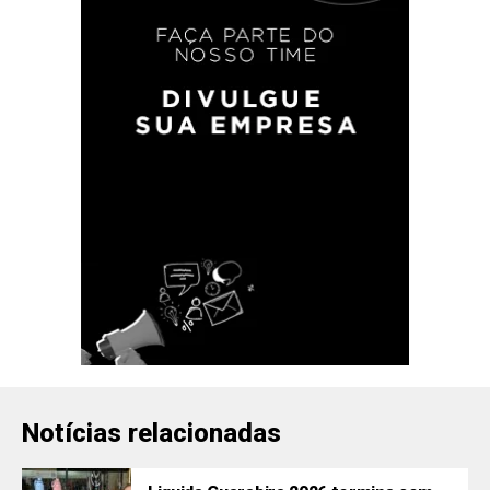
Notícias relacionadas