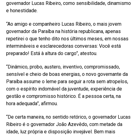
governador Lucas Ribeiro, como sensibilidade, dinamismo
e honestidade.
“Ao amigo e companheiro Lucas Ribeiro, o mais jovem
governador da Paraíba na história republicana, apenas
repetirei o que tenho dito nos últimos meses, em nossas
intermináveis e esclarecedoras conversas: Você está
preparado! Está à altura do cargo”, atestou.
“Dinâmico, probo, austero, inventivo, compromissado,
sensível e cheio de boas energias, o novo governante da
Paraíba assume o leme para seguir a rota sem atropelos,
com o espírito indomável da juventude, experiência de
gestão e compromisso histórico. É a pessoa certa, na
hora adequada”, afirmou.
“De certa maneira, no sentido retórico, o governador Lucas
Ribeiro é o governador João Azevêdo, com metade da
idade, luz própria e disposição invejável. Bem mais