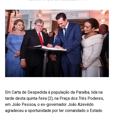
Em Carta de Despedida à população da Paraíba, lida na
tarde desta quinta-feira (2), na Praça dos Três Poderes,
em João Pessoa, o ex-governador João Azevêdo
agradeceu a oportunidade por ter comandado o Estado