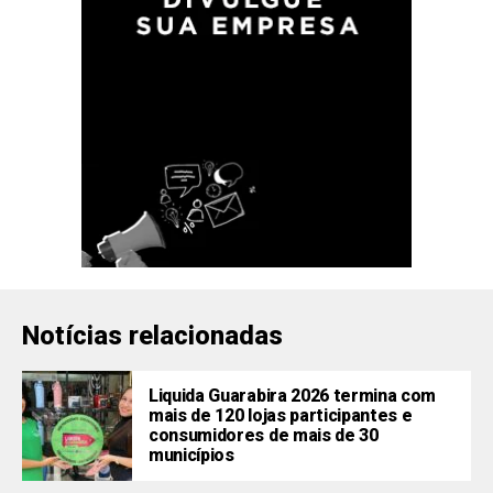
Notícias relacionadas
Liquida Guarabira 2026 termina com
mais de 120 lojas participantes e
consumidores de mais de 30
municípios