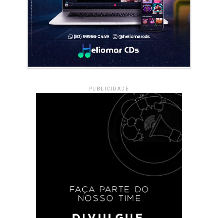
PUBLICIDADE