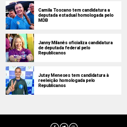
Camila Toscano tem candidatura a
deputada estadual homologada pelo
MDB
Janny Milanês oficializa candidatura
de deputada federal pelo
Republicanos
Jutay Meneses tem candidatura à
reeleição homologada pelo
Republicanos