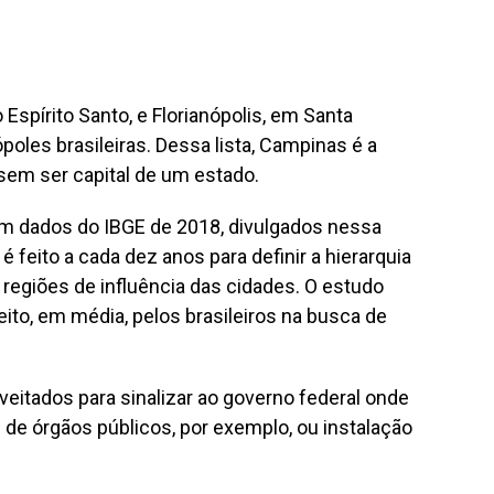
 Espírito Santo, e Florianópolis, em Santa
poles brasileiras. Dessa lista, Campinas é a
sem ser capital de um estado.
om dados do IBGE de 2018, divulgados nessa
é feito a cada dez anos para definir a hierarquia
 regiões de influência das cidades. O estudo
ito, em média, pelos brasileiros na busca de
itados para sinalizar ao governo federal onde
 de órgãos públicos, por exemplo, ou instalação