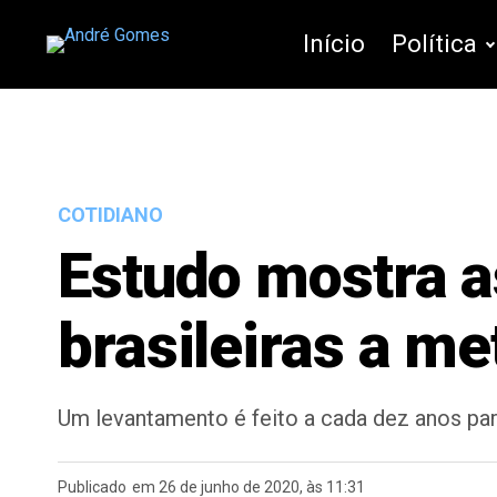
Início
Política
COTIDIANO
Estudo mostra a
brasileiras a me
Um levantamento é feito a cada dez anos para
Publicado
em 26 de junho de 2020, às 11:31