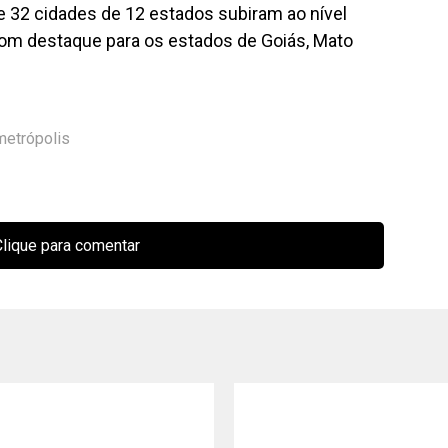
 32 cidades de 12 estados subiram ao nível
 com destaque para os estados de Goiás, Mato
metrópolis
lique para comentar