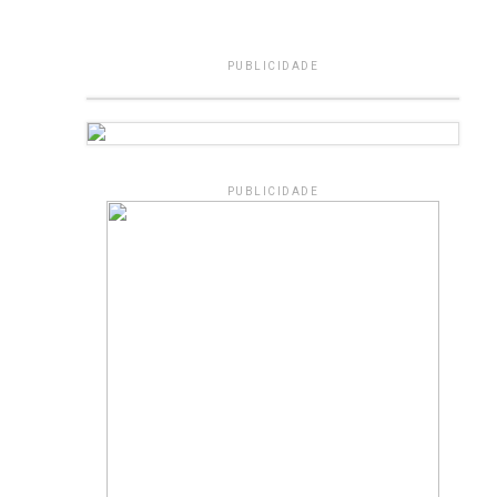
PUBLICIDADE
PUBLICIDADE