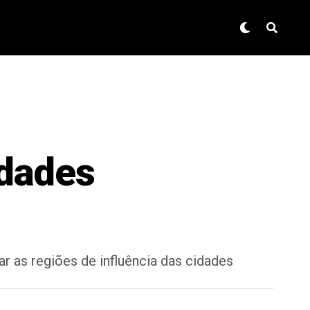
idades
ar as regiões de influência das cidades