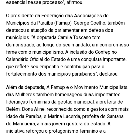
essencial nesse processo”, afirmou.
O presidente da Federação das Associações de
Municípios da Paraíba (Famup), George Coelho, também
destacou a atuação da parlamentar em defesa dos
municípios. “A deputada Camila Toscano tem
demonstrado, ao longo do seu mandato, um compromisso
firme com o municipalismo. A inclusão do Confep no
Calendário Oficial do Estado é uma conquista importante,
que reflete seu empenho e contribuição para o
fortalecimento dos municípios paraibanos”, declarou.
Além da deputada, A Famup e o Movimento Municipalista
das Mulheres também homenageou duas importantes
lideranças femininas da gestão municipal: a prefeita de
Belém, Dona Aline, reconhecida como a gestora com mais
idade da Paraíba, e Marina Lacerda, prefeita de Santana
de Mangueira, a mais jovem gestora do estado. A
iniciativa reforçou o protagonismo feminino e a