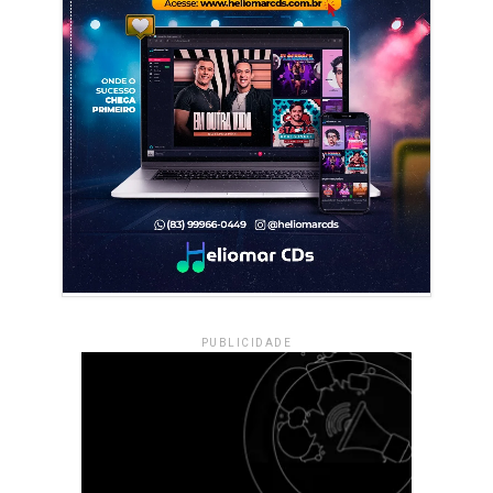
PUBLICIDADE