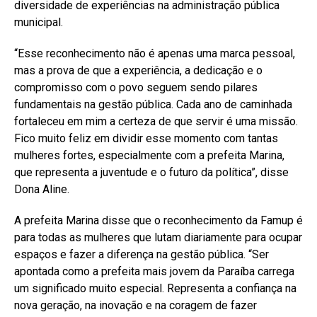
diversidade de experiências na administração pública
municipal.
“Esse reconhecimento não é apenas uma marca pessoal,
mas a prova de que a experiência, a dedicação e o
compromisso com o povo seguem sendo pilares
fundamentais na gestão pública. Cada ano de caminhada
fortaleceu em mim a certeza de que servir é uma missão.
Fico muito feliz em dividir esse momento com tantas
mulheres fortes, especialmente com a prefeita Marina,
que representa a juventude e o futuro da política”, disse
Dona Aline.
A prefeita Marina disse que o reconhecimento da Famup é
para todas as mulheres que lutam diariamente para ocupar
espaços e fazer a diferença na gestão pública. “Ser
apontada como a prefeita mais jovem da Paraíba carrega
um significado muito especial. Representa a confiança na
nova geração, na inovação e na coragem de fazer