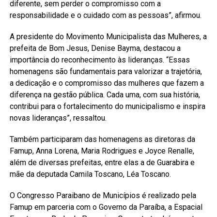
diferente, sem perder o compromisso com a
responsabilidade e o cuidado com as pessoas”, afirmou.
A presidente do Movimento Municipalista das Mulheres, a
prefeita de Bom Jesus, Denise Bayma, destacou a
importância do reconhecimento às lideranças. “Essas
homenagens são fundamentais para valorizar a trajetória,
a dedicação e o compromisso das mulheres que fazem a
diferença na gestão pública. Cada uma, com sua história,
contribui para o fortalecimento do municipalismo e inspira
novas lideranças”, ressaltou.
Também participaram das homenagens as diretoras da
Famup, Anna Lorena, Maria Rodrigues e Joyce Renalle,
além de diversas prefeitas, entre elas a de Guarabira e
mãe da deputada Camila Toscano, Léa Toscano.
O Congresso Paraibano de Municípios é realizado pela
Famup em parceria com o Governo da Paraíba, a Espacial