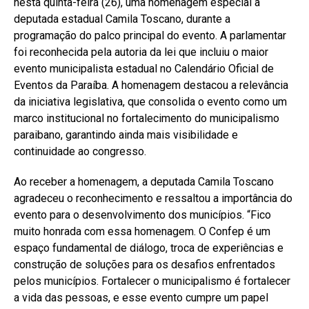
nesta quinta-feira (26), uma homenagem especial à
deputada estadual Camila Toscano, durante a
programação do palco principal do evento. A parlamentar
foi reconhecida pela autoria da lei que incluiu o maior
evento municipalista estadual no Calendário Oficial de
Eventos da Paraíba. A homenagem destacou a relevância
da iniciativa legislativa, que consolida o evento como um
marco institucional no fortalecimento do municipalismo
paraibano, garantindo ainda mais visibilidade e
continuidade ao congresso.
Ao receber a homenagem, a deputada Camila Toscano
agradeceu o reconhecimento e ressaltou a importância do
evento para o desenvolvimento dos municípios. “Fico
muito honrada com essa homenagem. O Confep é um
espaço fundamental de diálogo, troca de experiências e
construção de soluções para os desafios enfrentados
pelos municípios. Fortalecer o municipalismo é fortalecer
a vida das pessoas, e esse evento cumpre um papel