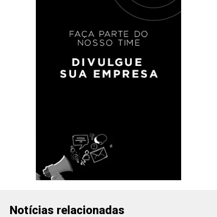
Notícias relacionadas