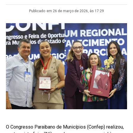
Publicado
em 26 de março de 2026, às 17:29
O Congresso Paraibano de Municípios (Confep) realizou,