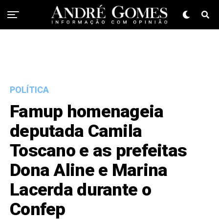
POLÍTICA
Famup homenageia
deputada Camila
Toscano e as prefeitas
Dona Aline e Marina
Lacerda durante o
Confep