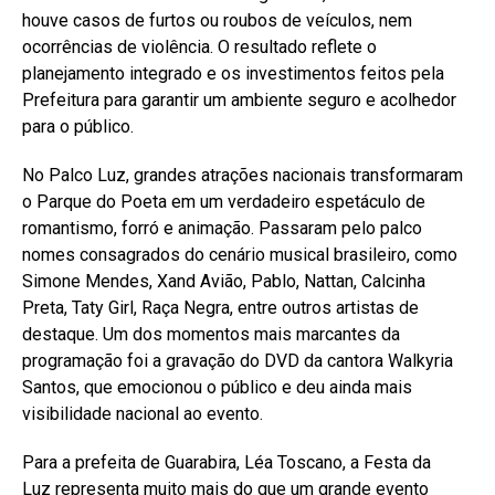
houve casos de furtos ou roubos de veículos, nem
ocorrências de violência. O resultado reflete o
planejamento integrado e os investimentos feitos pela
Prefeitura para garantir um ambiente seguro e acolhedor
para o público.
No Palco
Luz
, grandes atrações nacionais transformaram
o Parque do Poeta em um verdadeiro espetáculo de
romantismo, forró e animação. Passaram pelo palco
nomes consagrados do cenário musical brasileiro, como
Simone Mendes, Xand Avião, Pablo, Nattan, Calcinha
Preta, Taty Girl, Raça Negra, entre outros artistas de
destaque. Um dos momentos mais marcantes da
programação foi a gravação do DVD da cantora Walkyria
Santos, que emocionou o público e deu ainda mais
visibilidade nacional ao evento.
Para a prefeita de Guarabira, Léa Toscano, a
Festa da
Luz
representa muito mais do que um grande evento