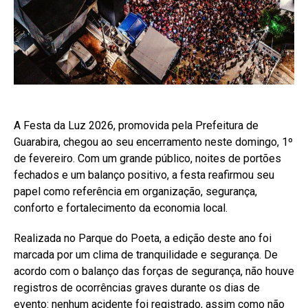
A
Festa da Luz
2026, promovida pela Prefeitura de
Guarabira, chegou ao seu encerramento neste domingo, 1º
de fevereiro. Com um grande público, noites de portões
fechados e um balanço positivo, a
festa
reafirmou seu
papel como referência em organização, segurança,
conforto e fortalecimento da economia local.
Realizada no Parque do Poeta, a edição deste ano foi
marcada por um clima de tranquilidade e segurança. De
acordo com o balanço das forças de segurança, não houve
registros de ocorrências graves durante os dias de
evento: nenhum acidente foi registrado, assim como não