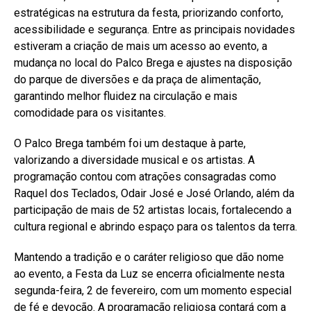
estratégicas na estrutura da
festa
, priorizando conforto,
acessibilidade e segurança. Entre as principais novidades
estiveram a criação de mais um acesso ao evento, a
mudança no local do Palco Brega e ajustes na disposição
do parque de diversões e da praça de alimentação,
garantindo melhor fluidez na circulação e mais
comodidade para os visitantes.
O Palco Brega também foi um destaque à parte,
valorizando a diversidade musical e os artistas. A
programação contou com atrações consagradas como
Raquel dos Teclados, Odair José e José Orlando, além da
participação de mais de 52 artistas locais, fortalecendo a
cultura regional e abrindo espaço para os talentos da terra.
Mantendo a tradição e o caráter religioso que dão nome
ao evento, a
Festa da Luz
se encerra oficialmente nesta
segunda-feira, 2 de fevereiro, com um momento especial
de fé e devoção. A programação religiosa contará com a