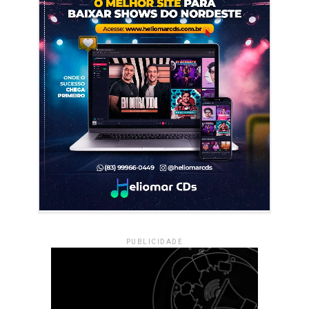
PUBLICIDADE