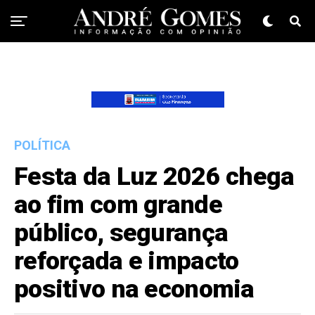
POLÍTICA
Festa da Luz 2026 chega
ao fim com grande
público, segurança
reforçada e impacto
positivo na economia