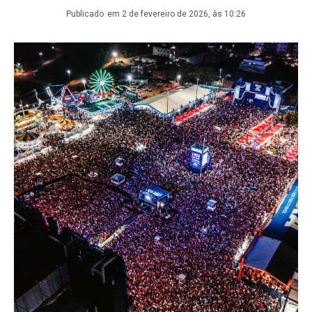
Publicado
em 2 de fevereiro de 2026, às 10:26