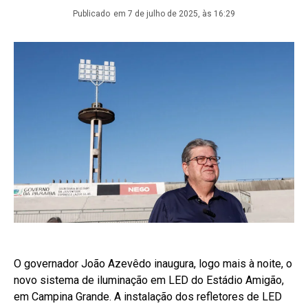
Publicado
em 7 de julho de 2025, às 16:29
O governador João Azevêdo inaugura, logo mais à noite, o
novo sistema de iluminação em LED do Estádio Amigão,
em Campina Grande. A instalação dos refletores de LED