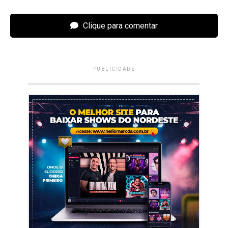
Clique para comentar
PUBLICIDADE