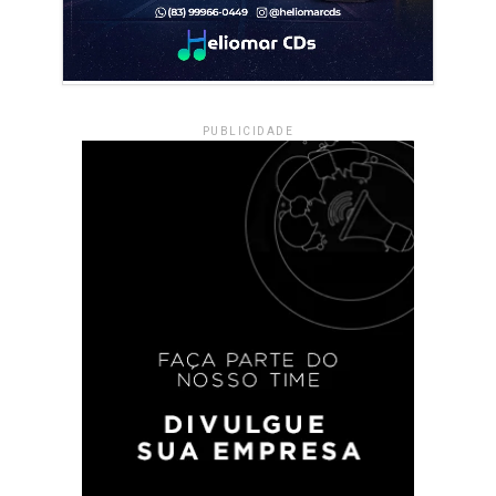
PUBLICIDADE