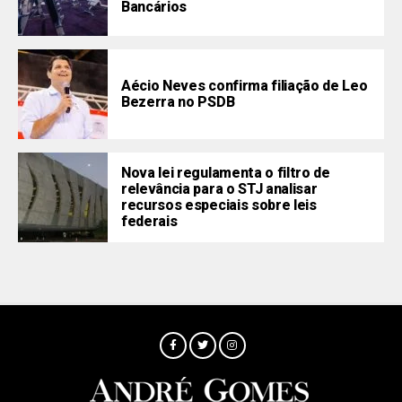
Bancários
Aécio Neves confirma filiação de Leo
Bezerra no PSDB
Nova lei regulamenta o filtro de
relevância para o STJ analisar
recursos especiais sobre leis
federais