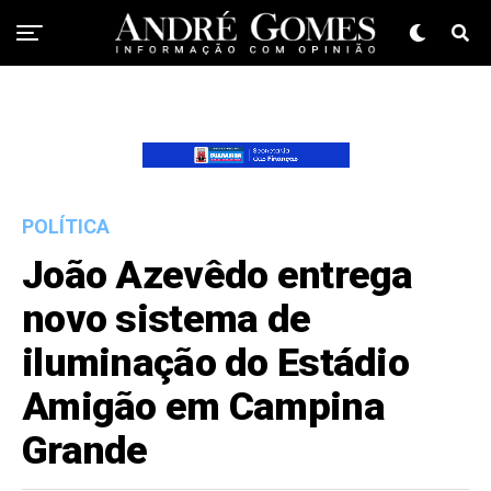
POLÍTICA
João Azevêdo entrega
novo sistema de
iluminação do Estádio
Amigão em Campina
Grande