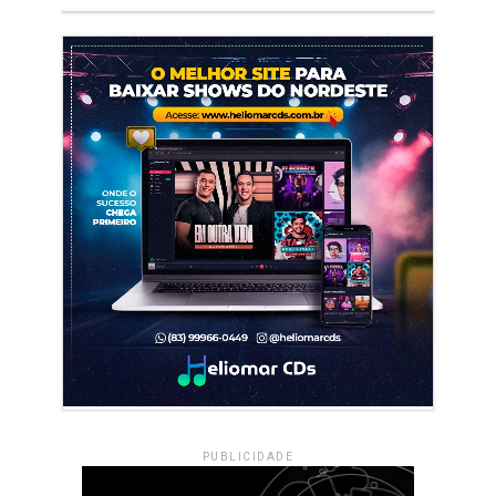
PUBLICIDADE