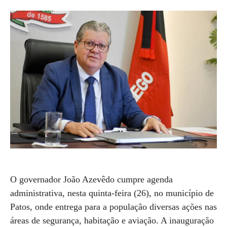
O governador João Azevêdo cumpre agenda
administrativa, nesta quinta-feira (26), no município de
Patos, onde entrega para a população diversas ações nas
áreas de segurança, habitação e aviação. A inauguração