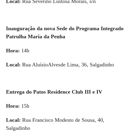
Local:
Rua Severino Lustosa Morais, s/n
Inauguração da nova Sede do Programa Integrado
Patrulha Maria da Penha
Hora:
14h
Local:
Rua AluísioAlvesde Lima, 36, Salgadinho
Entrega do Patos Residence Club III e IV
Hora:
15h
Local:
Rua Francisco Modesto de Sousa, 40,
Salgadinho