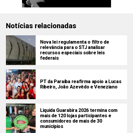
Notícias relacionadas
Nova lei regulamenta o filtro de
relevância para o STJ analisar
recursos especiais sobre leis
federais
PT da Paraíba reafirma apoio a Lucas
Ribeiro, João Azevêdo e Veneziano
Liquida Guarabira 2026 termina com
mais de 120 lojas participantes e
consumidores de mais de 30
municípios