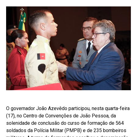
O governador João Azevêdo participou, nesta quarta-feira
(17), no Centro de Convenções de João Pessoa, da
solenidade de conclusão do curso de formação de 564
soldados da Polícia Militar (PMPB) e de 235 bombeiros