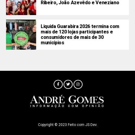
Ribeiro, João Azevêdo e Veneziano
Liquida Guarabira 2026 termina com
mais de 120 lojas participantes e
consumidores de mais de 30
municípios
Copyright © 2023 Feito com JS Dev.