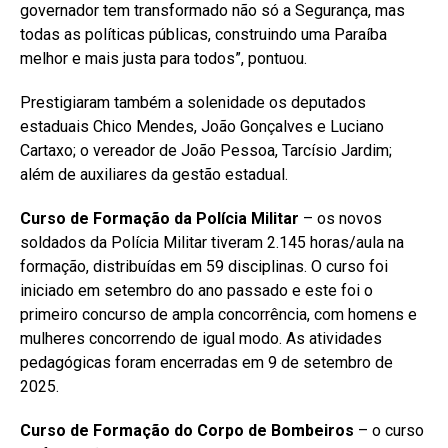
governador tem transformado não só a Segurança, mas
todas as políticas públicas, construindo uma Paraíba
melhor e mais justa para todos”, pontuou.
Prestigiaram também a solenidade os deputados
estaduais Chico Mendes, João Gonçalves e Luciano
Cartaxo; o vereador de João Pessoa, Tarcísio Jardim;
além de auxiliares da gestão estadual.
Curso de Formação da Polícia Militar
– os novos
soldados da Polícia Militar tiveram 2.145 horas/aula na
formação, distribuídas em 59 disciplinas. O curso foi
iniciado em setembro do ano passado e este foi o
primeiro concurso de ampla concorrência, com homens e
mulheres concorrendo de igual modo. As atividades
pedagógicas foram encerradas em 9 de setembro de
2025.
Curso de Formação do Corpo de Bombeiros
– o curso