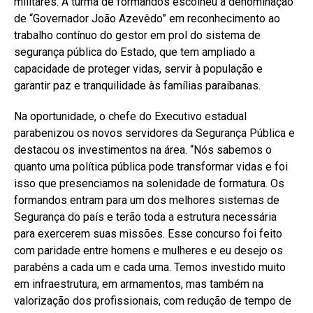
militares. A turma de formandos escolheu a denominação
de “Governador João Azevêdo” em reconhecimento ao
trabalho contínuo do gestor em prol do sistema de
segurança pública do Estado, que tem ampliado a
capacidade de proteger vidas, servir à população e
garantir paz e tranquilidade às famílias paraibanas.
Na oportunidade, o chefe do Executivo estadual
parabenizou os novos servidores da Segurança Pública e
destacou os investimentos na área. “Nós sabemos o
quanto uma política pública pode transformar vidas e foi
isso que presenciamos na solenidade de formatura. Os
formandos entram para um dos melhores sistemas de
Segurança do país e terão toda a estrutura necessária
para exercerem suas missões. Esse concurso foi feito
com paridade entre homens e mulheres e eu desejo os
parabéns a cada um e cada uma. Temos investido muito
em infraestrutura, em armamentos, mas também na
valorização dos profissionais, com redução de tempo de