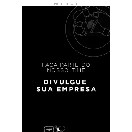
PUBLICIDADE