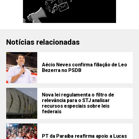
Notícias relacionadas
Aécio Neves confirma filiação de Leo
Bezerra no PSDB
Nova lei regulamenta o filtro de
relevância para o STJ analisar
recursos especiais sobre leis
federais
PT da Paraíba reafirma apoio a Lucas