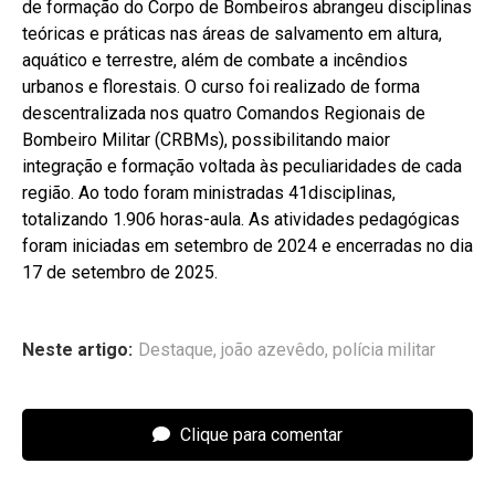
de formação do Corpo de Bombeiros abrangeu disciplinas
teóricas e práticas nas áreas de salvamento em altura,
aquático e terrestre, além de combate a incêndios
urbanos e florestais. O curso foi realizado de forma
descentralizada nos quatro Comandos Regionais de
Bombeiro Militar (CRBMs), possibilitando maior
integração e formação voltada às peculiaridades de cada
região. Ao todo foram ministradas 41disciplinas,
totalizando 1.906 horas-aula. As atividades pedagógicas
foram iniciadas em setembro de 2024 e encerradas no dia
17 de setembro de 2025.
Neste artigo:
Destaque
,
joão azevêdo
,
polícia militar
Clique para comentar