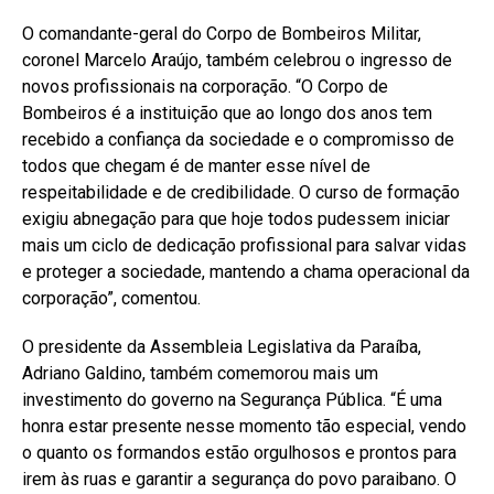
O comandante-geral do Corpo de Bombeiros Militar,
coronel Marcelo Araújo, também celebrou o ingresso de
novos profissionais na corporação. “O Corpo de
Bombeiros é a instituição que ao longo dos anos tem
recebido a confiança da sociedade e o compromisso de
todos que chegam é de manter esse nível de
respeitabilidade e de credibilidade. O curso de formação
exigiu abnegação para que hoje todos pudessem iniciar
mais um ciclo de dedicação profissional para salvar vidas
e proteger a sociedade, mantendo a chama operacional da
corporação”, comentou.
O presidente da Assembleia Legislativa da Paraíba,
Adriano Galdino, também comemorou mais um
investimento do governo na Segurança Pública. “É uma
honra estar presente nesse momento tão especial, vendo
o quanto os formandos estão orgulhosos e prontos para
irem às ruas e garantir a segurança do povo paraibano. O