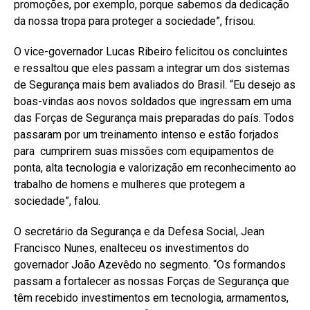
promoções, por exemplo, porque sabemos da dedicação
da nossa tropa para proteger a sociedade”, frisou.
O vice-governador Lucas Ribeiro felicitou os concluintes
e ressaltou que eles passam a integrar um dos sistemas
de Segurança mais bem avaliados do Brasil. “Eu desejo as
boas-vindas aos novos soldados que ingressam em uma
das Forças de Segurança mais preparadas do país. Todos
passaram por um treinamento intenso e estão forjados
para cumprirem suas missões com equipamentos de
ponta, alta tecnologia e valorização em reconhecimento ao
trabalho de homens e mulheres que protegem a
sociedade”, falou.
O secretário da Segurança e da Defesa Social, Jean
Francisco Nunes, enalteceu os investimentos do
governador João Azevêdo no segmento. “Os formandos
passam a fortalecer as nossas Forças de Segurança que
têm recebido investimentos em tecnologia, armamentos,