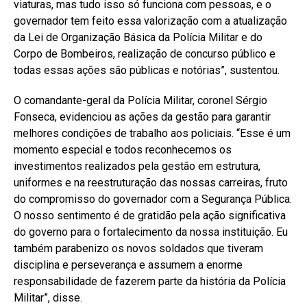
viaturas, mas tudo isso só funciona com pessoas, e o
governador tem feito essa valorização com a atualização
da Lei de Organização Básica da Polícia Militar e do
Corpo de Bombeiros, realização de concurso público e
todas essas ações são públicas e notórias”, sustentou.
O comandante-geral da Polícia Militar, coronel Sérgio
Fonseca, evidenciou as ações da gestão para garantir
melhores condições de trabalho aos policiais. “Esse é um
momento especial e todos reconhecemos os
investimentos realizados pela gestão em estrutura,
uniformes e na reestruturação das nossas carreiras, fruto
do compromisso do governador com a Segurança Pública.
O nosso sentimento é de gratidão pela ação significativa
do governo para o fortalecimento da nossa instituição. Eu
também parabenizo os novos soldados que tiveram
disciplina e perseverança e assumem a enorme
responsabilidade de fazerem parte da história da Polícia
Militar”, disse.