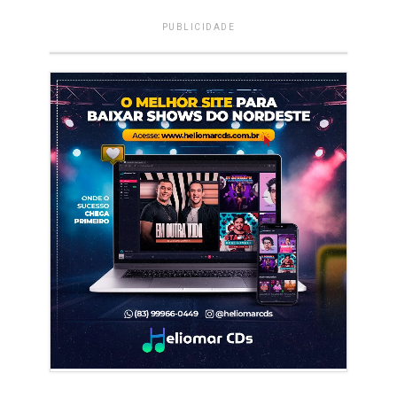
PUBLICIDADE