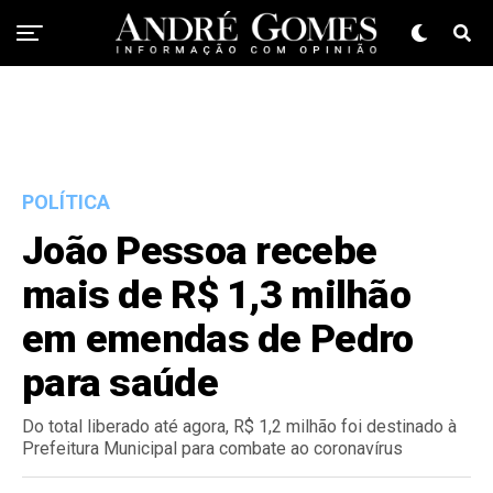
POLÍTICA
João Pessoa recebe
mais de R$ 1,3 milhão
em emendas de Pedro
para saúde
Do total liberado até agora, R$ 1,2 milhão foi destinado à
Prefeitura Municipal para combate ao coronavírus