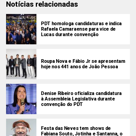
Notícias relacionadas
PDT homologa candidaturas e indica
Rafaela Camaraense para vice de
Lucas durante convenção
Roupa Nova e Fábio Jr se apresentam
hoje nos 441 anos de João Pessoa
Denise Ribeiro oficializa candidatura
à Assembleia Legislativa durante
convenção do PDT
Festa das Neves tem shows de
Fabiana Souto, Jotinha e Santanna, o