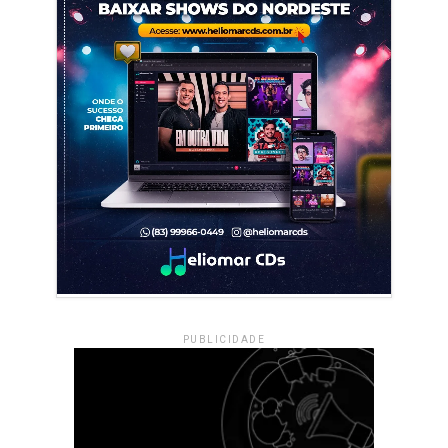
PUBLICIDADE