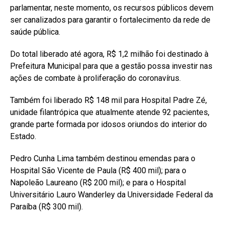
parlamentar, neste momento, os recursos públicos devem
ser canalizados para garantir o fortalecimento da rede de
saúde pública.
Do total liberado até agora, R$ 1,2 milhão foi destinado à
Prefeitura Municipal para que a gestão possa investir nas
ações de combate à proliferação do coronavírus.
Também foi liberado R$ 148 mil para Hospital Padre Zé,
unidade filantrópica que atualmente atende 92 pacientes,
grande parte formada por idosos oriundos do interior do
Estado.
Pedro Cunha Lima também destinou emendas para o
Hospital São Vicente de Paula (R$ 400 mil); para o
Napoleão Laureano (R$ 200 mil); e para o Hospital
Universitário Lauro Wanderley da Universidade Federal da
Paraíba (R$ 300 mil).