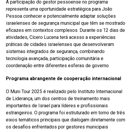
A participação do gestor pessoense no programa
representa uma oportunidade estratégica para João
Pessoa conhecer e potencialmente adaptar soluções
israelenses de segurança municipal que têm se mostrado
eficazes em contextos complexos. Durante os 12 dias de
atividades, Cícero Lucena terá acesso a experiências
práticas de cidades israelenses que desenvolveram
sistemas integrados de segurança, combinando
tecnologia avançada, participação comunitária e
coordenação entre diferentes esferas de governo.
Programa abrangente de cooperação internacional
O Muni Tour 2025 é realizado pelo Instituto Internacional
de Liderança, um dos centros de treinamento mais
importantes de Israel para líderes e profissionais
estrangeiros. O programa foi estruturado em torno de três
eixos temáticos principais que dialogam diretamente com
os desafios enfrentados por gestores municipais