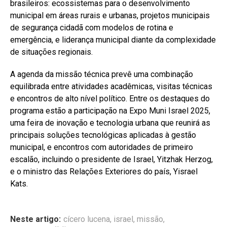
brasileiros: ecossistemas para o desenvolvimento
municipal em áreas rurais e urbanas, projetos municipais
de segurança cidadã com modelos de rotina e
emergência, e liderança municipal diante da complexidade
de situações regionais.
A agenda da missão técnica prevê uma combinação
equilibrada entre atividades acadêmicas, visitas técnicas
e encontros de alto nível político. Entre os destaques do
programa estão a participação na Expo Muni Israel 2025,
uma feira de inovação e tecnologia urbana que reunirá as
principais soluções tecnológicas aplicadas à gestão
municipal, e encontros com autoridades de primeiro
escalão, incluindo o presidente de Israel, Yitzhak Herzog,
e o ministro das Relações Exteriores do país, Yisrael
Kats.
Neste artigo:
cícero lucena
,
israel
,
missão
,