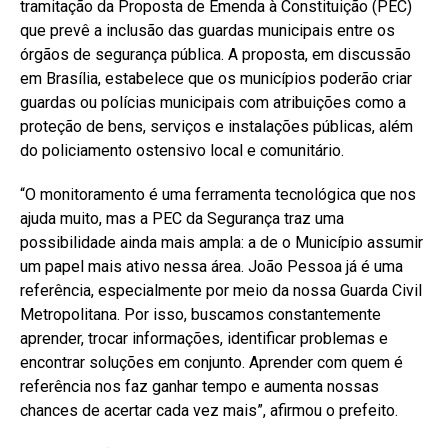
tramitação da Proposta de Emenda à Constituição (PEC)
que prevê a inclusão das guardas municipais entre os
órgãos de segurança pública. A proposta, em discussão
em Brasília, estabelece que os municípios poderão criar
guardas ou polícias municipais com atribuições como a
proteção de bens, serviços e instalações públicas, além
do policiamento ostensivo local e comunitário.
“O monitoramento é uma ferramenta tecnológica que nos
ajuda muito, mas a PEC da Segurança traz uma
possibilidade ainda mais ampla: a de o Município assumir
um papel mais ativo nessa área. João Pessoa já é uma
referência, especialmente por meio da nossa Guarda Civil
Metropolitana. Por isso, buscamos constantemente
aprender, trocar informações, identificar problemas e
encontrar soluções em conjunto. Aprender com quem é
referência nos faz ganhar tempo e aumenta nossas
chances de acertar cada vez mais”, afirmou o prefeito.