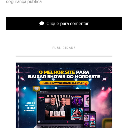
segurança pública
Clique para comentar
PUBLICIDADE