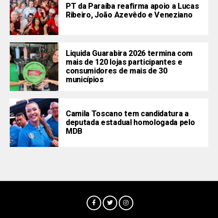
PT da Paraíba reafirma apoio a Lucas
Ribeiro, João Azevêdo e Veneziano
Liquida Guarabira 2026 termina com
mais de 120 lojas participantes e
consumidores de mais de 30
municípios
Camila Toscano tem candidatura a
deputada estadual homologada pelo
MDB