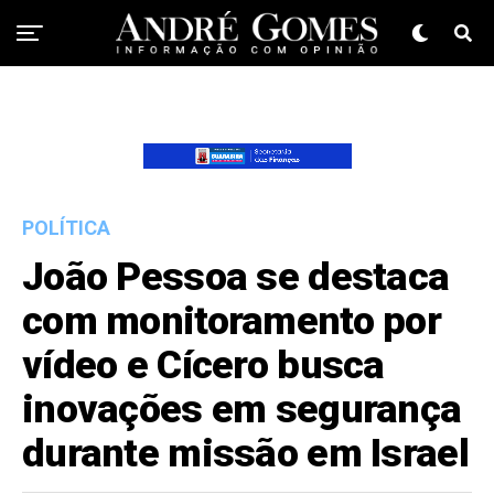
POLÍTICA
João Pessoa se destaca
com monitoramento por
vídeo e Cícero busca
inovações em segurança
durante missão em Israel