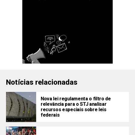
Notícias relacionadas
Nova lei regulamenta o filtro de
relevância para o STJ analisar
recursos especiais sobre leis
federais