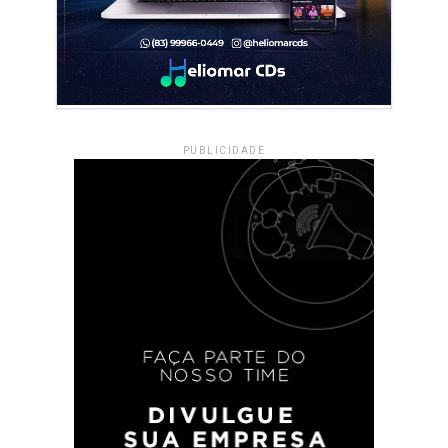
PUBLICIDADE