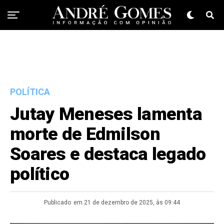
POLÍTICA
Jutay Meneses lamenta
morte de Edmilson
Soares e destaca legado
político
Publicado
em 21 de dezembro de 2025, às 09:44