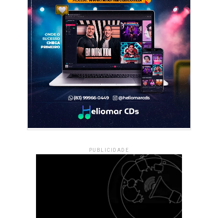
PUBLICIDADE