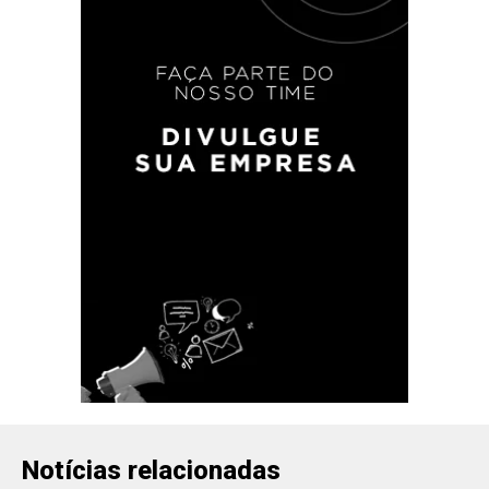
Notícias relacionadas