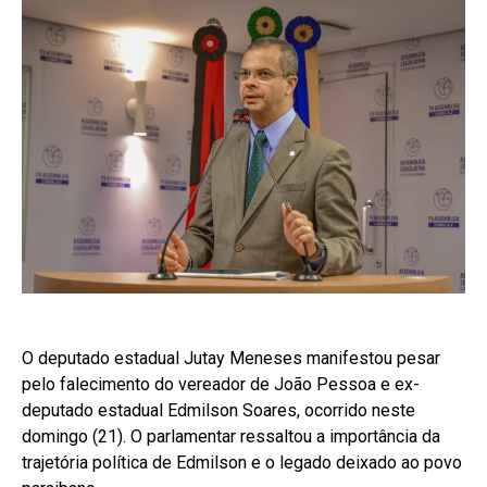
O deputado estadual Jutay Meneses manifestou pesar
pelo falecimento do vereador de João Pessoa e ex-
deputado estadual Edmilson Soares, ocorrido neste
domingo (21). O parlamentar ressaltou a importância da
trajetória política de Edmilson e o legado deixado ao povo