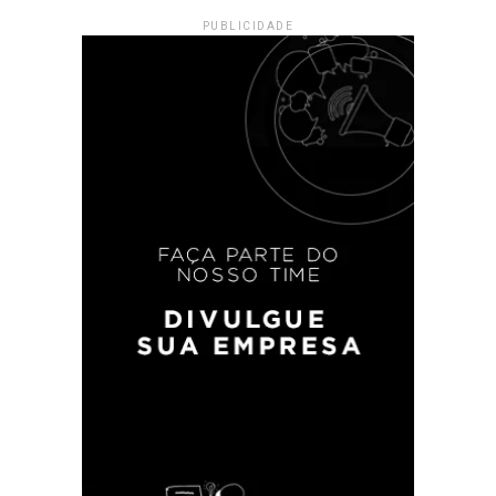
PUBLICIDADE