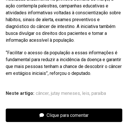
ação contempla palestras, campanhas educativas e
atividades informativas voltadas à conscientização sobre
hábitos, sinais de alerta, exames preventivos e
diagnóstico do câncer de intestino. A iniciativa também
busca divulgar os direitos dos pacientes e tornar a
informação acessível à população.
“Facilitar o acesso da população a essas informações é
fundamental para reduzir a incidência da doença e garantir
que mais pessoas tenham a chance de descobrir o câncer
em estágios iniciais”, reforçou o deputado.
Neste artigo:
câncer
,
jutay meneses
,
leis
,
paraiba
Clique para comentar