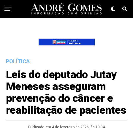
POLÍTICA
Leis do deputado Jutay
Meneses asseguram
prevenção do câncer e
reabilitação de pacientes
Publicado
em 4 de fevereiro de 2026, às 10:34