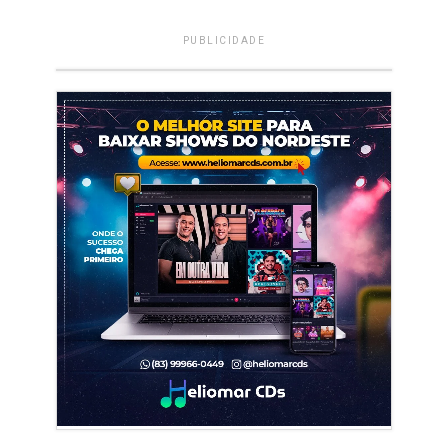
PUBLICIDADE