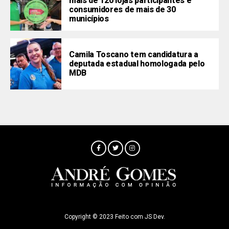
mais de 120 lojas participantes e
consumidores de mais de 30
municípios
Camila Toscano tem candidatura a
deputada estadual homologada pelo
MDB
Copyright © 2023 Feito com JS Dev.