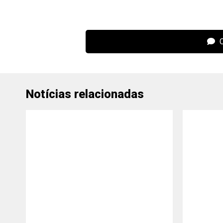
C
Notícias relacionadas