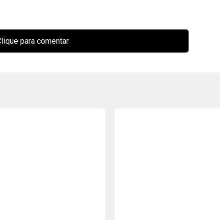
lique para comentar