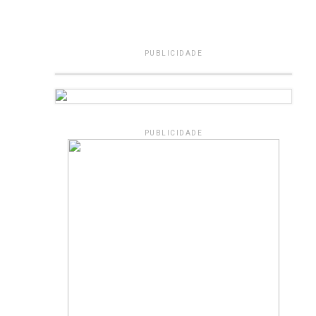
PUBLICIDADE
PUBLICIDADE