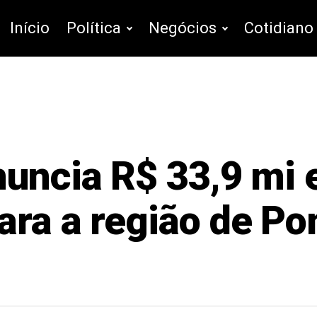
Início
Política
Negócios
Cotidiano
nuncia R$ 33,9 mi
ara a região de Po