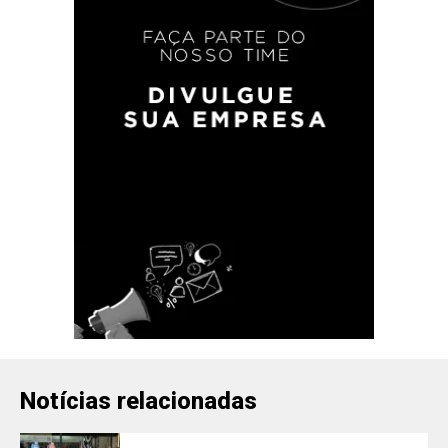
Notícias relacionadas