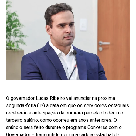
O governador Lucas Ribeiro vai anunciar na próxima
segunda-feira (1º) a data em que os servidores estaduais
receberão a antecipação da primeira parcela do décimo
terceiro salário, como ocorreu em anos anteriores. O
anúncio será feito durante o programa Conversa com o
Governador – transmitido por uma cadeia estadual de