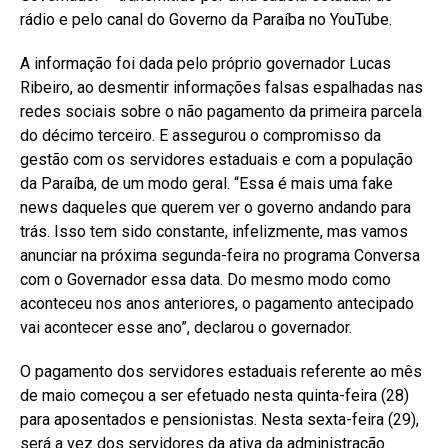
rádio e pelo canal do Governo da Paraíba no YouTube.
A informação foi dada pelo próprio governador Lucas
Ribeiro, ao desmentir informações falsas espalhadas nas
redes sociais sobre o não pagamento da primeira parcela
do décimo terceiro. E assegurou o compromisso da
gestão com os servidores estaduais e com a população
da Paraíba, de um modo geral. “Essa é mais uma fake
news daqueles que querem ver o governo andando para
trás. Isso tem sido constante, infelizmente, mas vamos
anunciar na próxima segunda-feira no programa Conversa
com o Governador essa data. Do mesmo modo como
aconteceu nos anos anteriores, o pagamento antecipado
vai acontecer esse ano”, declarou o governador.
O pagamento dos servidores estaduais referente ao mês
de maio começou a ser efetuado nesta quinta-feira (28)
para aposentados e pensionistas. Nesta sexta-feira (29),
será a vez dos servidores da ativa da administração