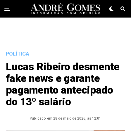
POLÍTICA
Lucas Ribeiro desmente
fake news e garante
pagamento antecipado
do 13º salário
Publicado
em 28 de maio de 2026, às 12:01