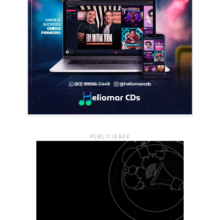
PUBLICIDADE