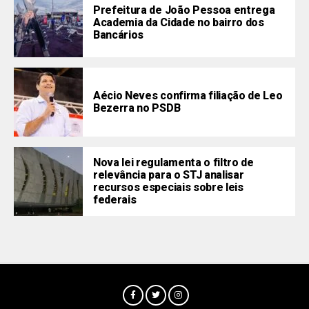
Prefeitura de João Pessoa entrega
Academia da Cidade no bairro dos
Bancários
Aécio Neves confirma filiação de Leo
Bezerra no PSDB
Nova lei regulamenta o filtro de
relevância para o STJ analisar
recursos especiais sobre leis
federais