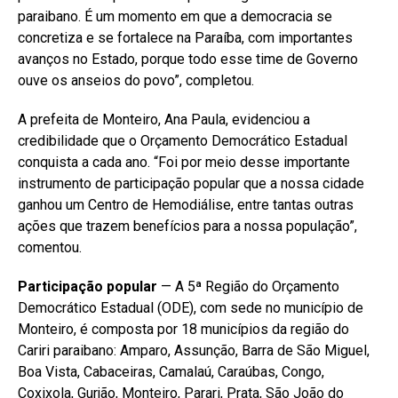
paraibano. É um momento em que a democracia se
concretiza e se fortalece na Paraíba, com importantes
avanços no Estado, porque todo esse time de Governo
ouve os anseios do povo”, completou.
A prefeita de Monteiro, Ana Paula, evidenciou a
credibilidade que o Orçamento Democrático Estadual
conquista a cada ano. “Foi por meio desse importante
instrumento de participação popular que a nossa cidade
ganhou um Centro de Hemodiálise, entre tantas outras
ações que trazem benefícios para a nossa população”,
comentou.
Participação popular
— A 5ª Região do Orçamento
Democrático Estadual (ODE), com sede no município de
Monteiro, é composta por 18 municípios da região do
Cariri paraibano: Amparo, Assunção, Barra de São Miguel,
Boa Vista, Cabaceiras, Camalaú, Caraúbas, Congo,
Coxixola, Gurjão, Monteiro, Parari, Prata, São João do