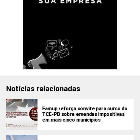
Notícias relacionadas
Famup reforça convite para curso do
TCE-PB sobre emendas impositivas
em mais cinco municípios