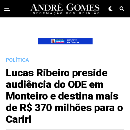
POLÍTICA
Lucas Ribeiro preside
audiência do ODE em
Monteiro e destina mais
de R$ 370 milhões para o
Cariri