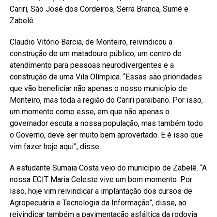
Cariri, São José dos Cordeiros, Serra Branca, Sumé e
Zabelê.
Claudio Vitório Barcia, de Monteiro, reivindicou a
construção de um matadouro público, um centro de
atendimento para pessoas neurodivergentes e a
construção de uma Vila Olímpica. “Essas são prioridades
que vão beneficiar não apenas o nosso município de
Monteiro, mas toda a região do Cariri paraibano. Por isso,
um momento como esse, em que não apenas o
governador escuta a nossa população, mas também todo
o Governo, deve ser muito bem aproveitado. E é isso que
vim fazer hoje aqui”, disse.
A estudante Sumaia Costa veio do município de Zabelê. “A
nossa ECIT Maria Celeste vive um bom momento. Por
isso, hoje vim reivindicar a implantação dos cursos de
Agropecuária e Tecnologia da Informação”, disse, ao
reivindicar também a pavimentação asfáltica da rodovia