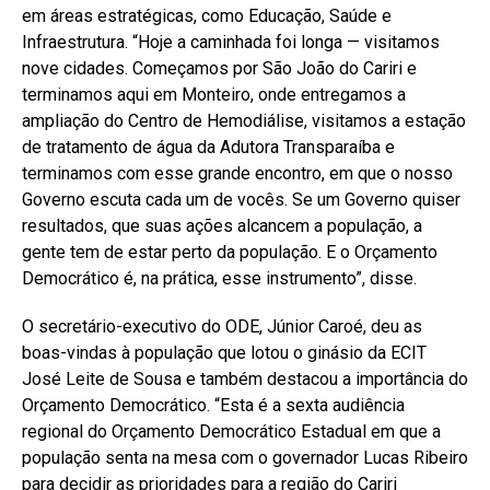
em áreas estratégicas, como Educação, Saúde e
Infraestrutura. “Hoje a caminhada foi longa — visitamos
nove cidades. Começamos por São João do Cariri e
terminamos aqui em Monteiro, onde entregamos a
ampliação do Centro de Hemodiálise, visitamos a estação
de tratamento de água da Adutora Transparaíba e
terminamos com esse grande encontro, em que o nosso
Governo escuta cada um de vocês. Se um Governo quiser
resultados, que suas ações alcancem a população, a
gente tem de estar perto da população. E o Orçamento
Democrático é, na prática, esse instrumento”, disse.
O secretário-executivo do ODE, Júnior Caroé, deu as
boas-vindas à população que lotou o ginásio da ECIT
José Leite de Sousa e também destacou a importância do
Orçamento Democrático. “Esta é a sexta audiência
regional do Orçamento Democrático Estadual em que a
população senta na mesa com o governador Lucas Ribeiro
para decidir as prioridades para a região do Cariri