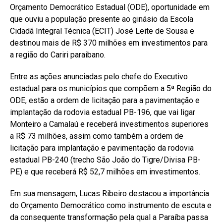
Orçamento Democrático Estadual (ODE), oportunidade em
que ouviu a população presente ao ginásio da Escola
Cidadã Integral Técnica (ECIT) José Leite de Sousa e
destinou mais de R$ 370 milhões em investimentos para
a região do Cariri paraibano.
Entre as ações anunciadas pelo chefe do Executivo
estadual para os municípios que compõem a 5ª Região do
ODE, estão a ordem de licitação para a pavimentação e
implantação da rodovia estadual PB-196, que vai ligar
Monteiro a Camalaú e receberá investimentos superiores
a R$ 73 milhões, assim como também a ordem de
licitação para implantação e pavimentação da rodovia
estadual PB-240 (trecho São João do Tigre/Divisa PB-
PE) e que receberá R$ 52,7 milhões em investimentos.
Em sua mensagem, Lucas Ribeiro destacou a importância
do Orçamento Democrático como instrumento de escuta e
da consequente transformação pela qual a Paraíba passa