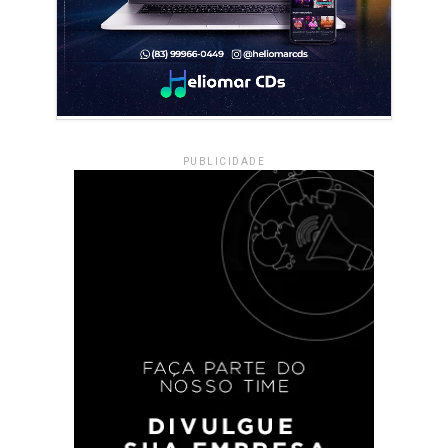
PUBLICIDADE