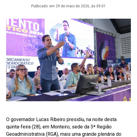
Publicado
em 29 de maio de 2026, às 09:01
O governador Lucas Ribeiro presidiu, na noite desta
quinta-feira (28), em Monteiro, sede da 5ª Região
Geoadministrativa (RGA), mais uma grande plenária do