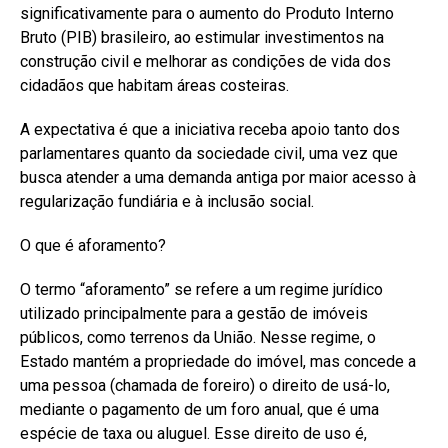
significativamente para o aumento do Produto Interno
Bruto (PIB) brasileiro, ao estimular investimentos na
construção civil e melhorar as condições de vida dos
cidadãos que habitam áreas costeiras.
A expectativa é que a iniciativa receba apoio tanto dos
parlamentares quanto da sociedade civil, uma vez que
busca atender a uma demanda antiga por maior acesso à
regularização fundiária e à inclusão social.
O que é aforamento?
O termo “aforamento” se refere a um regime jurídico
utilizado principalmente para a gestão de imóveis
públicos, como terrenos da União. Nesse regime, o
Estado mantém a propriedade do imóvel, mas concede a
uma pessoa (chamada de foreiro) o direito de usá-lo,
mediante o pagamento de um foro anual, que é uma
espécie de taxa ou aluguel. Esse direito de uso é,