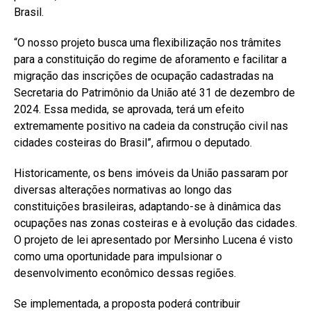
Brasil.
“O nosso projeto busca uma flexibilização nos trâmites
para a constituição do regime de aforamento e facilitar a
migração das inscrições de ocupação cadastradas na
Secretaria do Patrimônio da União até 31 de dezembro de
2024. Essa medida, se aprovada, terá um efeito
extremamente positivo na cadeia da construção civil nas
cidades costeiras do Brasil”, afirmou o deputado.
Historicamente, os bens imóveis da União passaram por
diversas alterações normativas ao longo das
constituições brasileiras, adaptando-se à dinâmica das
ocupações nas zonas costeiras e à evolução das cidades.
O projeto de lei apresentado por Mersinho Lucena é visto
como uma oportunidade para impulsionar o
desenvolvimento econômico dessas regiões.
Se implementada, a proposta poderá contribuir