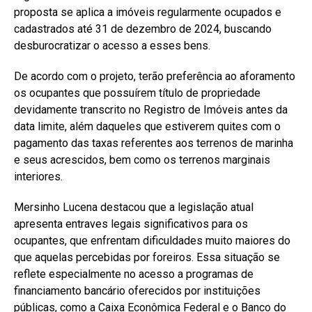
proposta se aplica a imóveis regularmente ocupados e
cadastrados até 31 de dezembro de 2024, buscando
desburocratizar o acesso a esses bens.
De acordo com o projeto, terão preferência ao aforamento
os ocupantes que possuírem título de propriedade
devidamente transcrito no Registro de Imóveis antes da
data limite, além daqueles que estiverem quites com o
pagamento das taxas referentes aos terrenos de marinha
e seus acrescidos, bem como os terrenos marginais
interiores.
Mersinho Lucena destacou que a legislação atual
apresenta entraves legais significativos para os
ocupantes, que enfrentam dificuldades muito maiores do
que aquelas percebidas por foreiros. Essa situação se
reflete especialmente no acesso a programas de
financiamento bancário oferecidos por instituições
públicas, como a Caixa Econômica Federal e o Banco do