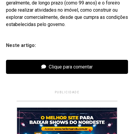
geralmente, de longo prazo (como 99 anos) e o foreiro
pode realizar atividades no imóvel, como construir ou
explorar comercialmente, desde que cumpra as condições
estabelecidas pelo governo.
Neste artigo:
Clique para comentar
PUBLICIDADE