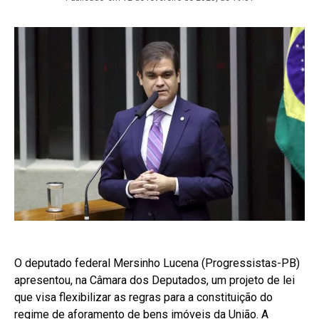
O deputado federal Mersinho Lucena (Progressistas-PB)
apresentou, na Câmara dos Deputados, um projeto de lei
que visa flexibilizar as regras para a constituição do
regime de aforamento de bens imóveis da União. A