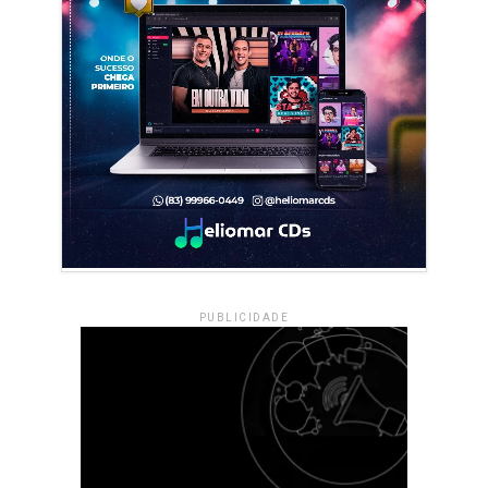
PUBLICIDADE