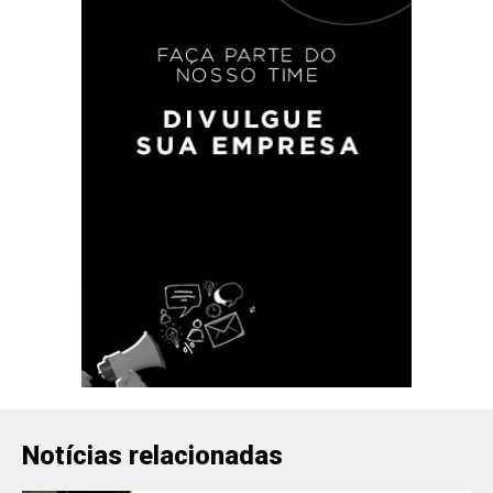
Notícias relacionadas