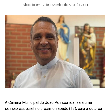
Publicado
em 12 de dezembro de 2025, às 08:11
A Câmara Municipal de João Pessoa realizará uma
sessão especial, no próximo sábado (13), para a outorga