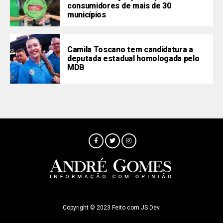
consumidores de mais de 30
municípios
Camila Toscano tem candidatura a
deputada estadual homologada pelo
MDB
Copyright © 2023 Feito com JS Dev.