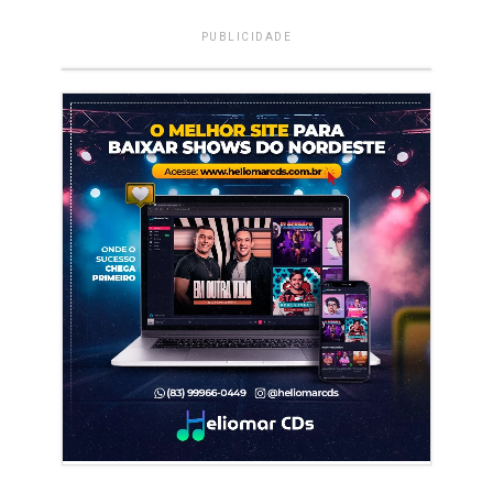
PUBLICIDADE