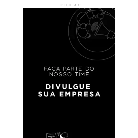
PUBLICIDADE