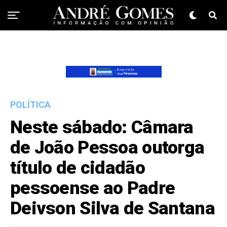
POLÍTICA
Neste sábado: Câmara
de João Pessoa outorga
título de cidadão
pessoense ao Padre
Deivson Silva de Santana