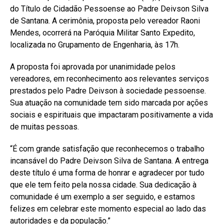
do Título de Cidadão Pessoense ao Padre Deivson Silva
de Santana. A cerimônia, proposta pelo vereador Raoni
Mendes, ocorrerá na Paróquia Militar Santo Expedito,
localizada no Grupamento de Engenharia, às 17h.
A proposta foi aprovada por unanimidade pelos
vereadores, em reconhecimento aos relevantes serviços
prestados pelo Padre Deivson à sociedade pessoense.
Sua atuação na comunidade tem sido marcada por ações
sociais e espirituais que impactaram positivamente a vida
de muitas pessoas.
“É com grande satisfação que reconhecemos o trabalho
incansável do Padre Deivson Silva de Santana. A entrega
deste título é uma forma de honrar e agradecer por tudo
que ele tem feito pela nossa cidade. Sua dedicação à
comunidade é um exemplo a ser seguido, e estamos
felizes em celebrar este momento especial ao lado das
autoridades e da população.”