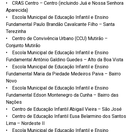
• CRAS Centro – Centro (incluindo Juá e Nossa Senhora
Aparecida)
• Escola Municipal de Educação Infantil e Ensino
Fundamental Paulo Brandão Cavalcante Filho – Santa
Terezinha
• Centro de Convivência Urbano (CCU) Mutirão –
Conjunto Mutirão
• Escola Municipal de Educação Infantil e Ensino
Fundamental Antônio Galdino Guedes – Alto da Boa Vista
• Escola Municipal de Educação Infantil e Ensino
Fundamental Maria da Piedade Medeiros Paiva – Bairro
Novo
• Escola Municipal de Educação Infantil e Ensino
Fundamental Edson Montenegro da Cunha – Bairro das
Nações
• Centro de Educação Infantil Abigail Vieira – São José
• Centro de Educação Infantil Eusa Belarmino dos Santos
Lima – Nordeste II
• Escola Municipal de Educação Infantil e Ensino