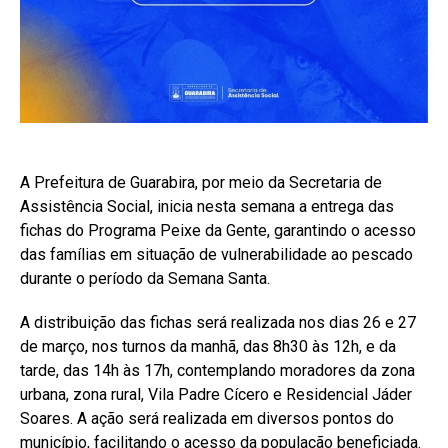
A Prefeitura de Guarabira, por meio da Secretaria de
Assistência Social, inicia nesta semana a entrega das
fichas do Programa Peixe da Gente, garantindo o acesso
das famílias em situação de vulnerabilidade ao pescado
durante o período da Semana Santa.
A distribuição das fichas será realizada nos dias 26 e 27
de março, nos turnos da manhã, das 8h30 às 12h, e da
tarde, das 14h às 17h, contemplando moradores da zona
urbana, zona rural, Vila Padre Cícero e Residencial Jáder
Soares. A ação será realizada em diversos pontos do
município, facilitando o acesso da população beneficiada.