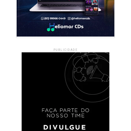
PUBLICIDADE