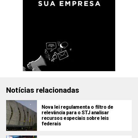
Notícias relacionadas
Nova lei regulamenta o filtro de
relevância para o STJ analisar
recursos especiais sobre leis
federais