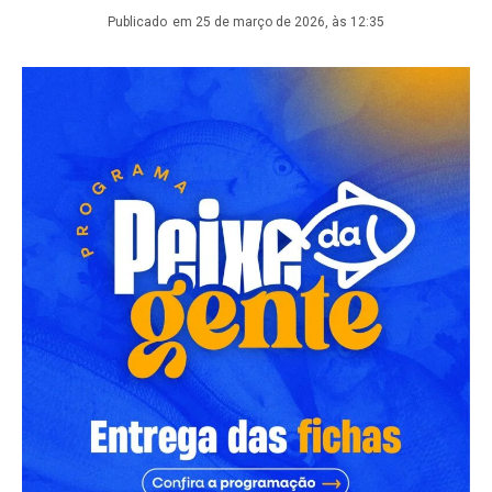
Publicado
em 25 de março de 2026, às 12:35