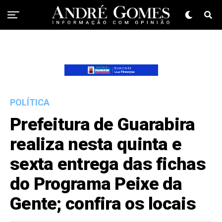
POLÍTICA
Prefeitura de Guarabira
realiza nesta quinta e
sexta entrega das fichas
do Programa Peixe da
Gente; confira os locais