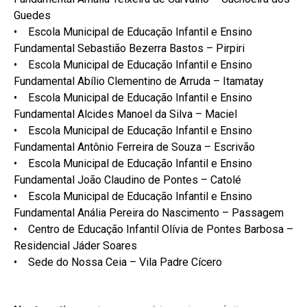
Guedes
• Escola Municipal de Educação Infantil e Ensino
Fundamental Sebastião Bezerra Bastos – Pirpiri
• Escola Municipal de Educação Infantil e Ensino
Fundamental Abílio Clementino de Arruda – Itamatay
• Escola Municipal de Educação Infantil e Ensino
Fundamental Alcides Manoel da Silva – Maciel
• Escola Municipal de Educação Infantil e Ensino
Fundamental Antônio Ferreira de Souza – Escrivão
• Escola Municipal de Educação Infantil e Ensino
Fundamental João Claudino de Pontes – Catolé
• Escola Municipal de Educação Infantil e Ensino
Fundamental Anália Pereira do Nascimento – Passagem
• Centro de Educação Infantil Olívia de Pontes Barbosa –
Residencial Jáder Soares
• Sede do Nossa Ceia – Vila Padre Cícero