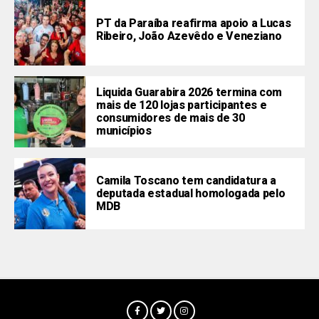
PT da Paraíba reafirma apoio a Lucas
Ribeiro, João Azevêdo e Veneziano
Liquida Guarabira 2026 termina com
mais de 120 lojas participantes e
consumidores de mais de 30
municípios
Camila Toscano tem candidatura a
deputada estadual homologada pelo
MDB