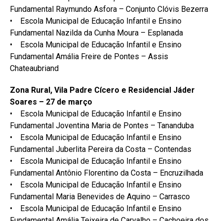
Fundamental Raymundo Asfora – Conjunto Clóvis Bezerra
• Escola Municipal de Educação Infantil e Ensino
Fundamental Nazilda da Cunha Moura – Esplanada
• Escola Municipal de Educação Infantil e Ensino
Fundamental Amália Freire de Pontes – Assis
Chateaubriand
Zona Rural, Vila Padre Cícero e Residencial Jáder
Soares – 27 de março
• Escola Municipal de Educação Infantil e Ensino
Fundamental Joventina Maria de Pontes – Tananduba
• Escola Municipal de Educação Infantil e Ensino
Fundamental Juberlita Pereira da Costa – Contendas
• Escola Municipal de Educação Infantil e Ensino
Fundamental Antônio Florentino da Costa – Encruzilhada
• Escola Municipal de Educação Infantil e Ensino
Fundamental Maria Benevides de Aquino – Carrasco
• Escola Municipal de Educação Infantil e Ensino
Fundamental Amália Teixeira de Carvalho – Cachoeira dos