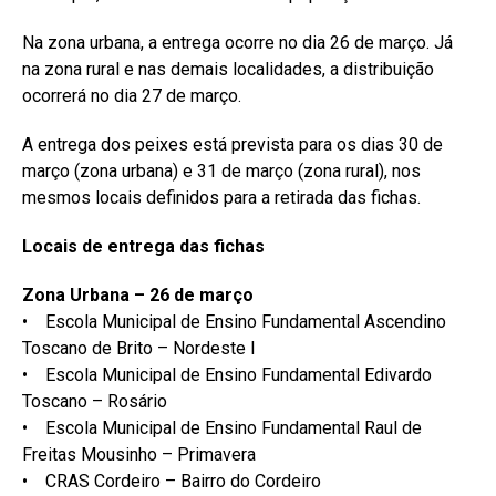
Na zona urbana, a entrega ocorre no dia 26 de março. Já
na zona rural e nas demais localidades, a distribuição
ocorrerá no dia 27 de março.
A entrega dos peixes está prevista para os dias 30 de
março (zona urbana) e 31 de março (zona rural), nos
mesmos locais definidos para a retirada das fichas.
Locais de entrega das fichas
Zona Urbana – 26 de março
• Escola Municipal de Ensino Fundamental Ascendino
Toscano de Brito – Nordeste I
• Escola Municipal de Ensino Fundamental Edivardo
Toscano – Rosário
• Escola Municipal de Ensino Fundamental Raul de
Freitas Mousinho – Primavera
• CRAS Cordeiro – Bairro do Cordeiro