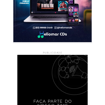
PUBLICIDADE