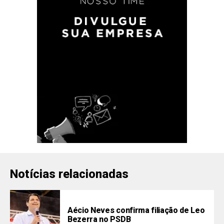
Notícias relacionadas
Aécio Neves confirma filiação de Leo
Bezerra no PSDB