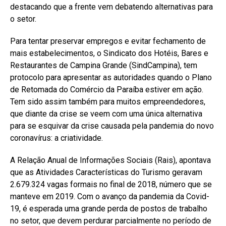
destacando que a frente vem debatendo alternativas para
o setor.
Para tentar preservar empregos e evitar fechamento de
mais estabelecimentos, o Sindicato dos Hotéis, Bares e
Restaurantes de Campina Grande (SindCampina), tem
protocolo para apresentar as autoridades quando o Plano
de Retomada do Comércio da Paraíba estiver em ação.
Tem sido assim também para muitos empreendedores,
que diante da crise se veem com uma única alternativa
para se esquivar da crise causada pela pandemia do novo
coronavírus: a criatividade.
A Relação Anual de Informações Sociais (Rais), apontava
que as Atividades Características do Turismo geravam
2.679.324 vagas formais no final de 2018, número que se
manteve em 2019. Com o avanço da pandemia da Covid-
19, é esperada uma grande perda de postos de trabalho
no setor, que devem perdurar parcialmente no período de