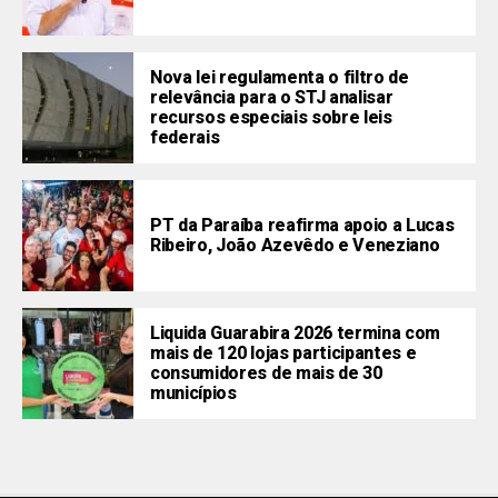
Nova lei regulamenta o filtro de
relevância para o STJ analisar
recursos especiais sobre leis
federais
PT da Paraíba reafirma apoio a Lucas
Ribeiro, João Azevêdo e Veneziano
Liquida Guarabira 2026 termina com
mais de 120 lojas participantes e
consumidores de mais de 30
municípios