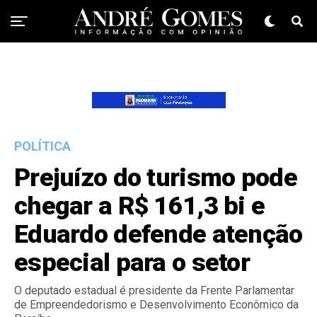
POLÍTICA
Prejuízo do turismo pode
chegar a R$ 161,3 bi e
Eduardo defende atenção
especial para o setor
O deputado estadual é presidente da Frente Parlamentar
de Empreendedorismo e Desenvolvimento Econômico da