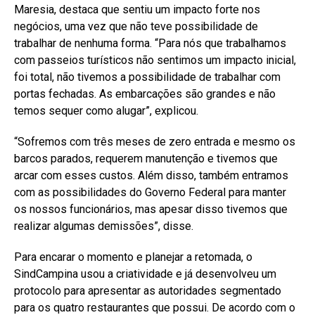
Maresia, destaca que sentiu um impacto forte nos
negócios, uma vez que não teve possibilidade de
trabalhar de nenhuma forma. “Para nós que trabalhamos
com passeios turísticos não sentimos um impacto inicial,
foi total, não tivemos a possibilidade de trabalhar com
portas fechadas. As embarcações são grandes e não
temos sequer como alugar”, explicou.
“Sofremos com três meses de zero entrada e mesmo os
barcos parados, requerem manutenção e tivemos que
arcar com esses custos. Além disso, também entramos
com as possibilidades do Governo Federal para manter
os nossos funcionários, mas apesar disso tivemos que
realizar algumas demissões”, disse.
Para encarar o momento e planejar a retomada, o
SindCampina usou a criatividade e já desenvolveu um
protocolo para apresentar as autoridades segmentado
para os quatro restaurantes que possui. De acordo com o