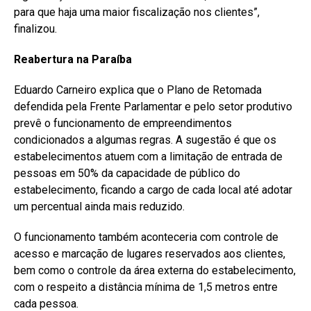
para que haja uma maior fiscalização nos clientes”,
finalizou.
Reabertura na Paraíba
Eduardo Carneiro explica que o Plano de Retomada
defendida pela Frente Parlamentar e pelo setor produtivo
prevê o funcionamento de empreendimentos
condicionados a algumas regras. A sugestão é que os
estabelecimentos atuem com a limitação de entrada de
pessoas em 50% da capacidade de público do
estabelecimento, ficando a cargo de cada local até adotar
um percentual ainda mais reduzido.
O funcionamento também aconteceria com controle de
acesso e marcação de lugares reservados aos clientes,
bem como o controle da área externa do estabelecimento,
com o respeito a distância mínima de 1,5 metros entre
cada pessoa.