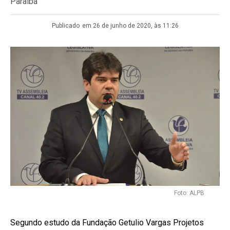
Paraíba
Publicado
em 26 de junho de 2020, às 11:26
Foto: ALPB
Segundo estudo da Fundação Getulio Vargas Projetos