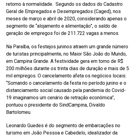
retorno à normalidade. Segundo os dados do Cadastro
Geral de Empregados e Desempregados (Caged), nos
meses de março e abril de 2020, considerando apenas o
segmento de “alojamento e alimentação”, o saldo de
geração de empregos foi de 211.722 vagas a menos.
Na Paraíba, os festejos juninos atraem um grande número
de turistas principalmente, no Maior São João do Mundo,
em Campina Grande. A festividade gera em torno de R$
200 milhões durante os trinta dias de duração e mais de 5
mil empregos. O cancelamento afeta os negócios locais:
“Somando o cancelamento da festa no período junino e o
distanciamento social causado pela pandemia do Covid-
19 imaginamos um cenário de retração econômica”,
pontuou o presidente do SindCampina, Divaldo
Bartolomeu.
Leonardo Guedes é do segmento de embarcações no
turismo em João Pessoa e Cabedelo, idealizador da