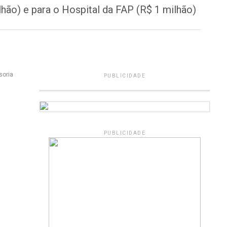
hão) e para o Hospital da FAP (R$ 1 milhão)
soria
PUBLICIDADE
PUBLICIDADE