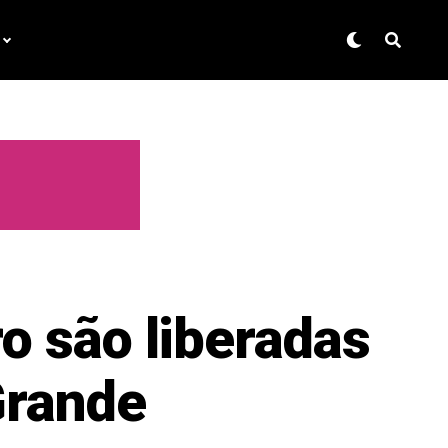
o são liberadas
Grande