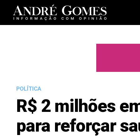
POLÍTICA
R$ 2 milhões em
para reforçar 