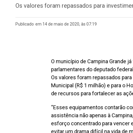
Os valores foram repassados para investimen
Publicado
em 14 de maio de 2020, às 07:19
O município de Campina Grande já
parlamentares do deputado federa
Os valores foram repassados para 
Municipal (R$ 1 milhão) e para o Ho
de recursos para fortalecer as aç
“Esses equipamentos contarão com 
assistência não apenas à Campina
esforço concentrado para vencer 
evitar um drama difícil na vida de