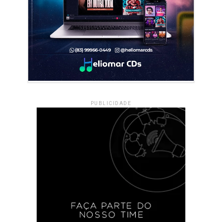
PUBLICIDADE