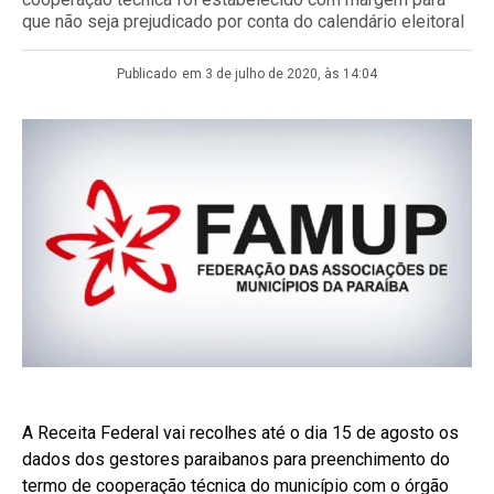
que não seja prejudicado por conta do calendário eleitoral
Publicado
em 3 de julho de 2020, às 14:04
A Receita Federal vai recolhes até o dia 15 de agosto os
dados dos gestores paraibanos para preenchimento do
termo de cooperação técnica do município com o órgão