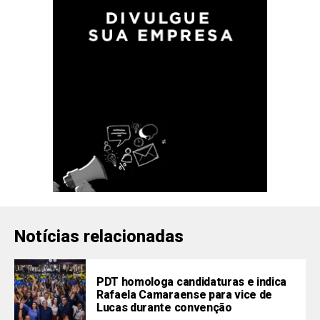
Notícias relacionadas
PDT homologa candidaturas e indica
Rafaela Camaraense para vice de
Lucas durante convenção