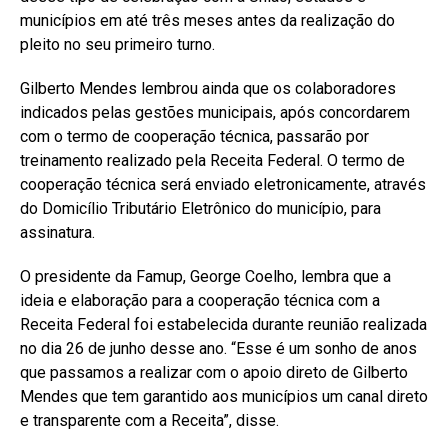
municípios em até três meses antes da realização do
pleito no seu primeiro turno.
Gilberto Mendes lembrou ainda que os colaboradores
indicados pelas gestões municipais, após concordarem
com o termo de cooperação técnica, passarão por
treinamento realizado pela Receita Federal. O termo de
cooperação técnica será enviado eletronicamente, através
do Domicílio Tributário Eletrônico do município, para
assinatura.
O presidente da Famup, George Coelho, lembra que a
ideia e elaboração para a cooperação técnica com a
Receita Federal foi estabelecida durante reunião realizada
no dia 26 de junho desse ano. “Esse é um sonho de anos
que passamos a realizar com o apoio direto de Gilberto
Mendes que tem garantido aos municípios um canal direto
e transparente com a Receita”, disse.