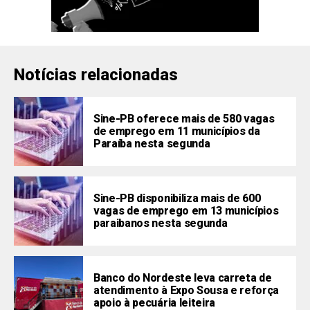
Notícias relacionadas
Sine-PB oferece mais de 580 vagas
de emprego em 11 municípios da
Paraíba nesta segunda
Sine-PB disponibiliza mais de 600
vagas de emprego em 13 municípios
paraibanos nesta segunda
Banco do Nordeste leva carreta de
atendimento à Expo Sousa e reforça
apoio à pecuária leiteira