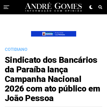
COTIDIANO
Sindicato dos Bancários
da Paraíba lança
Campanha Nacional
2026 com ato público em
João Pessoa