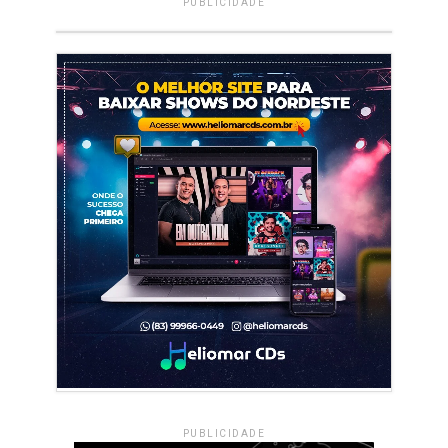
PUBLICIDADE
PUBLICIDADE