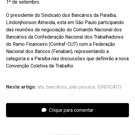
1º de setembro.
O presidente do Sindicato dos Bancários da Paraíba,
Lindonjhonson Almeida, está em São Paulo participando
das reuniões de negociação do Comando Nacional dos
Bancários da Confederação Nacional dos Trabalhadores
do Ramo Financeiro (Contraf-CUT) com a Federação
Nacional dos Bancos (Fenaban), representando a
categoria e a Paraíba nas discussões que definirão a nova
Convenção Coletiva de Trabalho.
Neste artigo:
ato
,
bancários
,
joão pessoa
,
SINDICATO
Clique para comentar