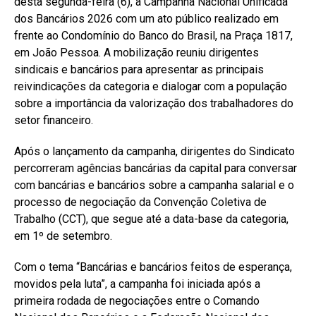
desta segunda-feira (6), a Campanha Nacional Unificada
dos Bancários 2026 com um ato público realizado em
frente ao Condomínio do Banco do Brasil, na Praça 1817,
em João Pessoa. A mobilização reuniu dirigentes
sindicais e bancários para apresentar as principais
reivindicações da categoria e dialogar com a população
sobre a importância da valorização dos trabalhadores do
setor financeiro.
Após o lançamento da campanha, dirigentes do Sindicato
percorreram agências bancárias da capital para conversar
com bancárias e bancários sobre a campanha salarial e o
processo de negociação da Convenção Coletiva de
Trabalho (CCT), que segue até a data-base da categoria,
em 1º de setembro.
Com o tema “Bancárias e bancários feitos de esperança,
movidos pela luta”, a campanha foi iniciada após a
primeira rodada de negociações entre o Comando