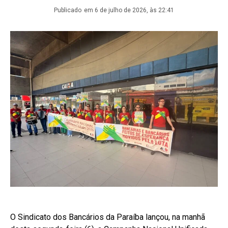
Publicado
em 6 de julho de 2026, às 22:41
O Sindicato dos Bancários da Paraíba lançou, na manhã