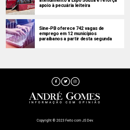
atendimento à Expo Sousa e reforça
apoio à pecuária leiteira
Sine-PB oferece 742 vagas de
emprego em 12 municípios
paraibanos a partir desta segunda
Copyright © 2023 Feito com JS Dev.