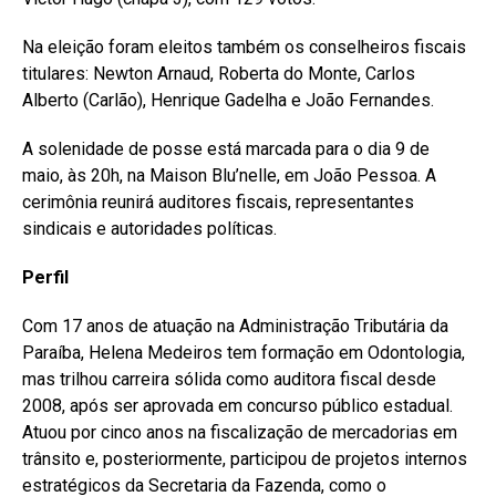
Na eleição foram eleitos também os conselheiros fiscais
titulares: Newton Arnaud, Roberta do Monte, Carlos
Alberto (Carlão), Henrique Gadelha e João Fernandes.
A solenidade de posse está marcada para o dia 9 de
maio, às 20h, na Maison Blu’nelle, em João Pessoa. A
cerimônia reunirá auditores fiscais, representantes
sindicais e autoridades políticas.
Perfil
Com 17 anos de atuação na Administração Tributária da
Paraíba, Helena Medeiros tem formação em Odontologia,
mas trilhou carreira sólida como auditora fiscal desde
2008, após ser aprovada em concurso público estadual.
Atuou por cinco anos na fiscalização de mercadorias em
trânsito e, posteriormente, participou de projetos internos
estratégicos da Secretaria da Fazenda, como o