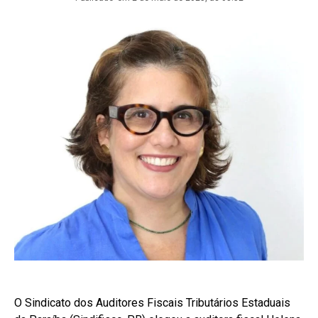
O Sindicato dos Auditores Fiscais Tributários Estaduais