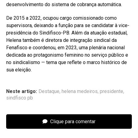
desenvolvimento do sistema de cobrança automática.
De 2015 a 2022, ocupou cargo comissionado como
supervisora, deixando a função para se candidatar à vice-
presidência do Sindifisco-PB. Além da atuação estadual,
Helena também é diretora de integração sindical da
Fenafisco e coordenou, em 2023, uma plenária nacional
dedicada ao protagonismo feminino no serviço público e
no sindicalismo — tema que reflete o marco histórico de
sua eleição.
Neste artigo:
Destaque
,
helena medeiros
,
presidente
,
sindfisco pb
Clique para comentar