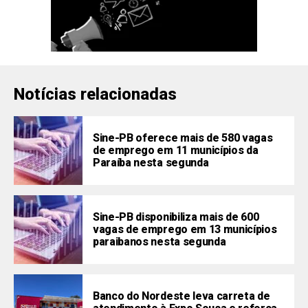
Notícias relacionadas
Sine-PB oferece mais de 580 vagas
de emprego em 11 municípios da
Paraíba nesta segunda
Sine-PB disponibiliza mais de 600
vagas de emprego em 13 municípios
paraibanos nesta segunda
Banco do Nordeste leva carreta de