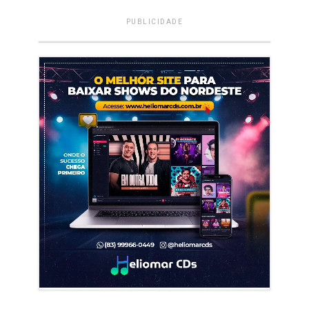
PUBLICIDADE