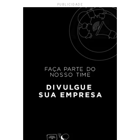
PUBLICIDADE