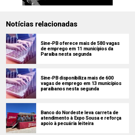
Notícias relacionadas
Sine-PB oferece mais de 580 vagas
de emprego em 11 municípios da
Paraíba nesta segunda
Sine-PB disponibiliza mais de 600
vagas de emprego em 13 municípios
paraibanos nesta segunda
Banco do Nordeste leva carreta de
atendimento à Expo Sousa e reforça
apoio à pecuária leiteira