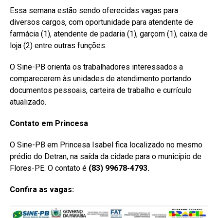
Essa semana estão sendo oferecidas vagas para
diversos cargos, com oportunidade para atendente de
farmácia (1), atendente de padaria (1), garçom (1), caixa de
loja (2) entre outras funções.
O Sine-PB orienta os trabalhadores interessados a
comparecerem às unidades de atendimento portando
documentos pessoais, carteira de trabalho e currículo
atualizado.
Contato em Princesa
O Sine-PB em Princesa Isabel fica localizado no mesmo
prédio do Detran, na saída da cidade para o município de
Flores-PE. O contato é
(83) 99678-4793.
Confira as vagas: