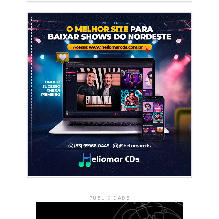
PUBLICIDADE