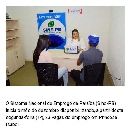
O Sistema Nacional de Emprego da Paraíba (Sine-PB)
inicia o mês de dezembro disponibilizando, a partir desta
segunda-feira (1º), 23 vagas de emprego em Princesa
Isabel.