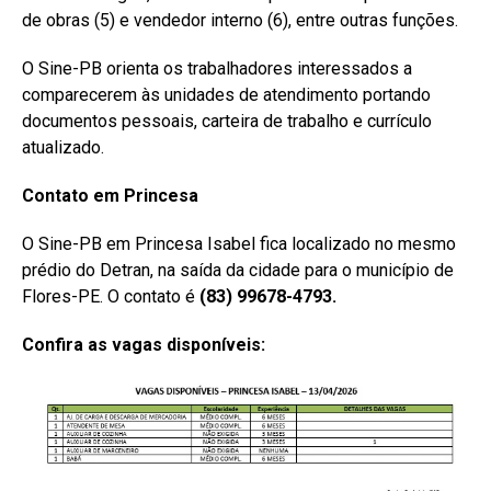
de obras (5) e vendedor interno (6), entre outras funções.
O Sine-PB orienta os trabalhadores interessados a
comparecerem às unidades de atendimento portando
documentos pessoais, carteira de trabalho e currículo
atualizado.
Contato em Princesa
O Sine-PB em Princesa Isabel fica localizado no mesmo
prédio do Detran, na saída da cidade para o município de
Flores-PE. O contato é
(83) 99678-4793.
Confira as vagas disponíveis: