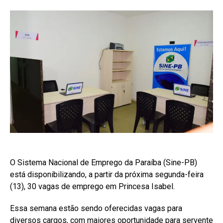
O Sistema Nacional de Emprego da Paraíba (Sine-PB)
está disponibilizando, a partir da próxima segunda-feira
(13), 30 vagas de emprego em Princesa Isabel.
Essa semana estão sendo oferecidas vagas para
diversos cargos, com maiores oportunidade para servente