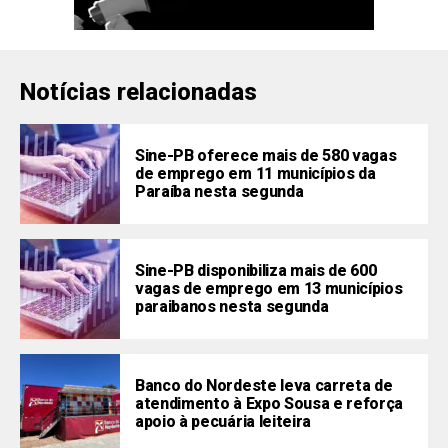
Notícias relacionadas
Sine-PB oferece mais de 580 vagas
de emprego em 11 municípios da
Paraíba nesta segunda
Sine-PB disponibiliza mais de 600
vagas de emprego em 13 municípios
paraibanos nesta segunda
Banco do Nordeste leva carreta de
atendimento à Expo Sousa e reforça
apoio à pecuária leiteira