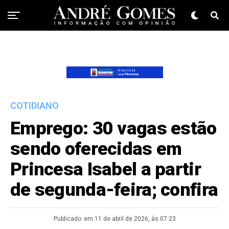
COTIDIANO
Emprego: 30 vagas estão
sendo oferecidas em
Princesa Isabel a partir
de segunda-feira; confira
Publicado
em 11 de abril de 2026, às 07:23