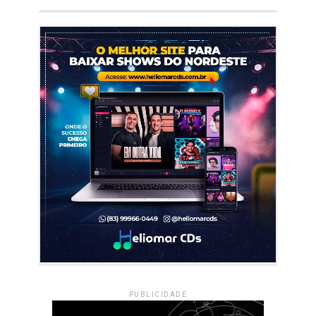
PUBLICIDADE