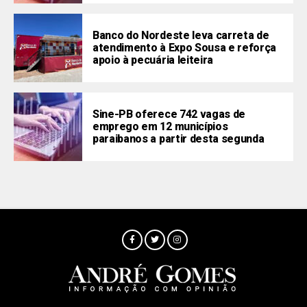
Banco do Nordeste leva carreta de
atendimento à Expo Sousa e reforça
apoio à pecuária leiteira
Sine-PB oferece 742 vagas de
emprego em 12 municípios
paraibanos a partir desta segunda