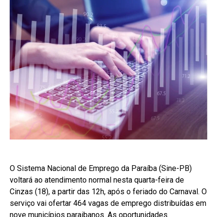
O Sistema Nacional de Emprego da Paraíba (Sine-PB)
voltará ao atendimento normal nesta quarta-feira de
Cinzas (18), a partir das 12h, após o feriado do Carnaval. O
serviço vai ofertar 464 vagas de emprego distribuídas em
nove municípios paraibanos. As oportunidades