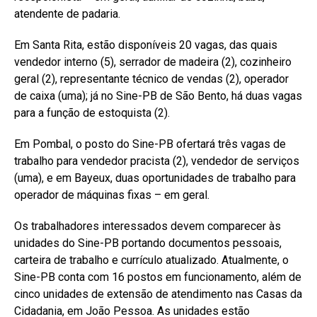
atendente de padaria.
Em Santa Rita, estão disponíveis 20 vagas, das quais
vendedor interno (5), serrador de madeira (2), cozinheiro
geral (2), representante técnico de vendas (2), operador
de caixa (uma); já no Sine-PB de São Bento, há duas vagas
para a função de estoquista (2).
Em Pombal, o posto do Sine-PB ofertará três vagas de
trabalho para vendedor pracista (2), vendedor de serviços
(uma), e em Bayeux, duas oportunidades de trabalho para
operador de máquinas fixas – em geral.
Os trabalhadores interessados devem comparecer às
unidades do Sine-PB portando documentos pessoais,
carteira de trabalho e currículo atualizado. Atualmente, o
Sine-PB conta com 16 postos em funcionamento, além de
cinco unidades de extensão de atendimento nas Casas da
Cidadania, em João Pessoa. As unidades estão