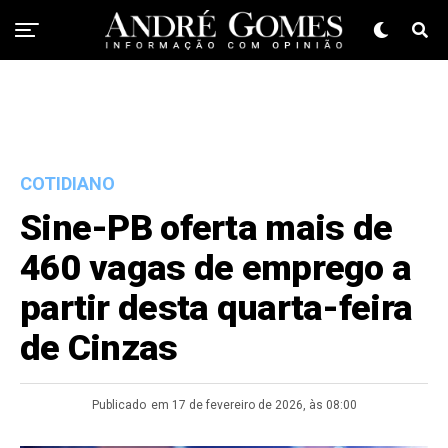
COTIDIANO
Sine-PB oferta mais de
460 vagas de emprego a
partir desta quarta-feira
de Cinzas
Publicado
em 17 de fevereiro de 2026, às 08:00