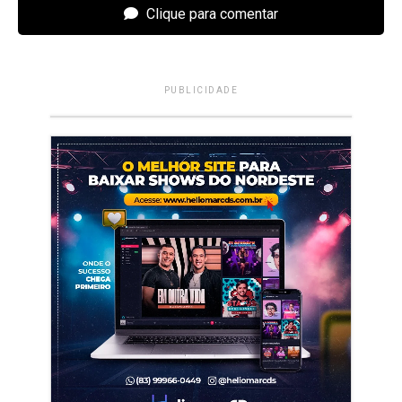
Clique para comentar
PUBLICIDADE