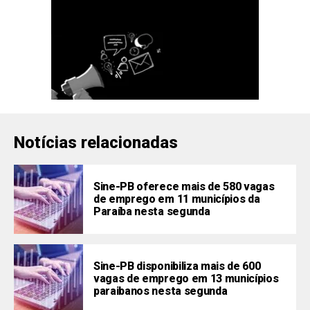
Notícias relacionadas
Sine-PB oferece mais de 580 vagas
de emprego em 11 municípios da
Paraíba nesta segunda
Sine-PB disponibiliza mais de 600
vagas de emprego em 13 municípios
paraibanos nesta segunda