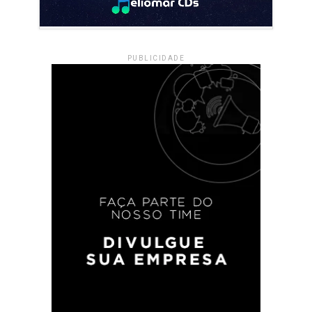
PUBLICIDADE