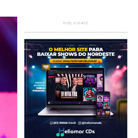
PUBLICIDADE