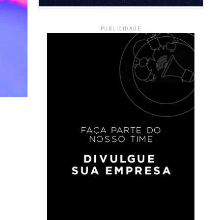
PUBLICIDADE