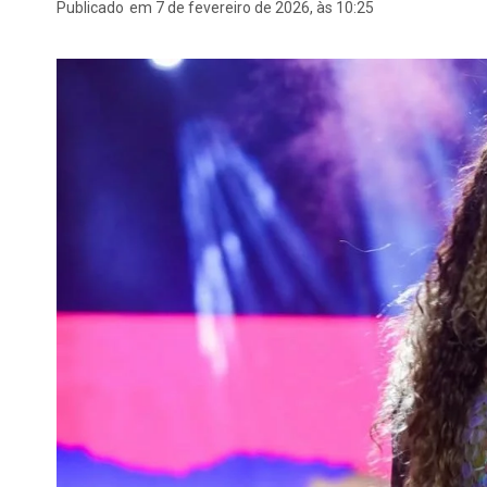
Publicado
em 7 de fevereiro de 2026, às 10:25