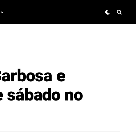
Barbosa e
e sábado no